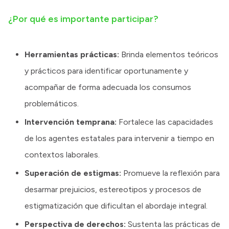
¿Por qué es importante participar?
Herramientas prácticas:
Brinda elementos teóricos
y prácticos para identificar oportunamente y
acompañar de forma adecuada los consumos
problemáticos.
Intervención temprana:
Fortalece las capacidades
de los agentes estatales para intervenir a tiempo en
contextos laborales.
Superación de estigmas:
Promueve la reflexión para
desarmar prejuicios, estereotipos y procesos de
estigmatización que dificultan el abordaje integral.
Perspectiva de derechos:
Sustenta las prácticas de