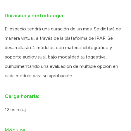
Duración y metodología
El espacio tendrá una duración de un mes. Se dictará de
manera virtual, a través de la plataforma de IPAP. Se
desarrollarán 4 módulos con material bibliográfico y
soporte audiovisual, bajo modalidad autogestiva,
cumplimentando una evaluación de múltiple opción en
cada módulo para su aprobación.
Carga horaria:
12 hs reloj
Módulos