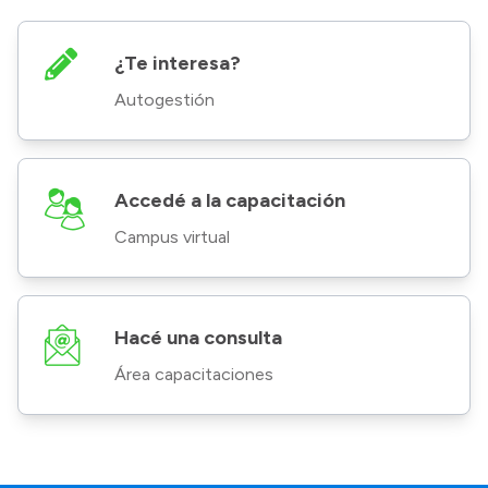
¿Te interesa?
Autogestión
Accedé a la capacitación
Campus virtual
Hacé una consulta
Área capacitaciones