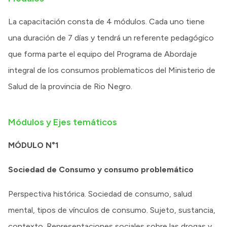
La capacitación consta de 4 módulos. Cada uno tiene
una duración de 7 días y tendrá un referente pedagógico
que forma parte el equipo del Programa de Abordaje
integral de los consumos problematicos del Ministerio de
Salud de la provincia de Rio Negro.
Módulos y Ejes temáticos
MÓDULO N°1
Sociedad de Consumo y consumo problemático
Perspectiva histórica. Sociedad de consumo, salud
mental, tipos de vínculos de consumo. Sujeto, sustancia,
contexto. Representaciones sociales sobre las drogas y