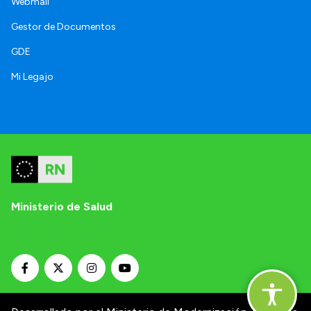
Webmail
Gestor de Documentos
GDE
Mi Legajo
Ministerio de Salud