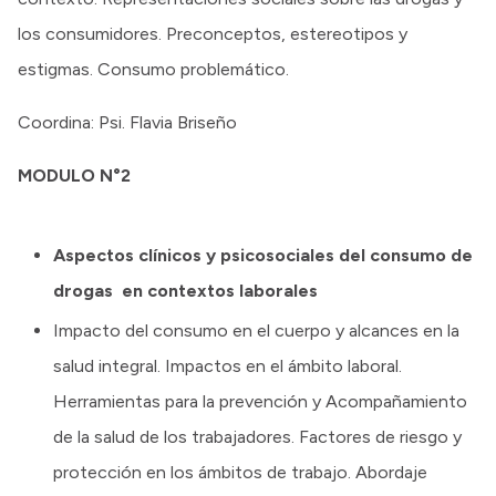
los consumidores. Preconceptos, estereotipos y
estigmas. Consumo problemático.
Coordina: Psi. Flavia Briseño
MODULO N°2
Aspectos clínicos y psicosociales del consumo de
drogas en contextos laborales
Impacto del consumo en el cuerpo y alcances en la
salud integral. Impactos en el ámbito laboral.
Herramientas para la prevención y Acompañamiento
de la salud de los trabajadores. Factores de riesgo y
protección en los ámbitos de trabajo. Abordaje