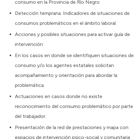
consumo en la Provincia de Río Negro.
Detección temprana. Indicadores de situaciones de
consumos problemáticos en el ámbito laboral.
Acciones y posibles situaciones para activar guía de
intervención:
En los casos en donde se identifiquen situaciones de
consumo y/o los agentes estatales solicitan
acompañamiento y orientación para abordar la
problemática.
Actuaciones en casos donde no existe
reconocimiento del consumo problemático por parte
del trabajador.
Presentación de la red de prestaciones y mapa con
espacios de intervención psico-social y comunitaria