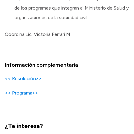
de los programas que integran al Ministerio de Salud y
organizaciones de la sociedad civil.
Coordina:Lic. Victoria Ferrari M
Información complementaria
<< Resolución>>
<< Programa>>
¿Te interesa?