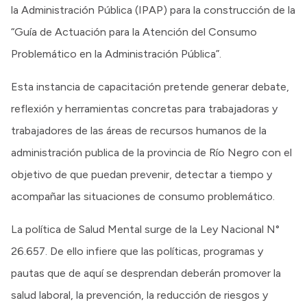
la Administración Pública (IPAP) para la construcción de la
“Guía de Actuación para la Atención del Consumo
Problemático en la Administración Pública”.
Esta instancia de capacitación pretende generar debate,
reflexión y herramientas concretas para trabajadoras y
trabajadores de las áreas de recursos humanos de la
administración publica de la provincia de Río Negro con el
objetivo de que puedan prevenir, detectar a tiempo y
acompañar las situaciones de consumo problemático.
La política de Salud Mental surge de la Ley Nacional N°
26.657. De ello infiere que las políticas, programas y
pautas que de aquí se desprendan deberán promover la
salud laboral, la prevención, la reducción de riesgos y