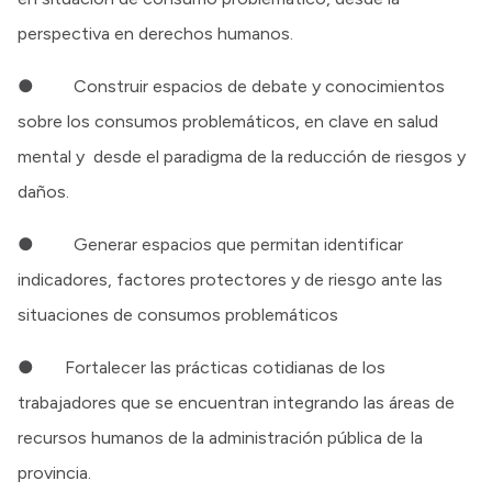
perspectiva en derechos humanos.
● Construir espacios de debate y conocimientos
sobre los consumos problemáticos, en clave en salud
mental y desde el paradigma de la reducción de riesgos y
daños.
● Generar espacios que permitan identificar
indicadores, factores protectores y de riesgo ante las
situaciones de consumos problemáticos
● Fortalecer las prácticas cotidianas de los
trabajadores que se encuentran integrando las áreas de
recursos humanos de la administración pública de la
provincia.