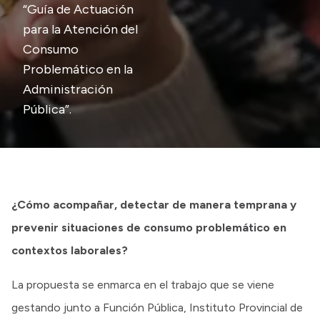
“Guía de Actuación
para la Atención del
Consumo
Problemático en la
Administración
Pública”.
¿Cómo acompañar, detectar de manera temprana y
prevenir situaciones de consumo problemático en
contextos laborales?
La propuesta se enmarca en el trabajo que se viene
gestando junto a Función Pública, Instituto Provincial de