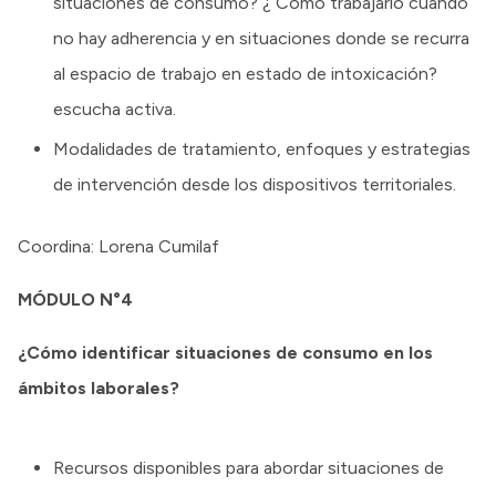
situaciones de consumo? ¿ Cómo trabajarlo cuando
no hay adherencia y en situaciones donde se recurra
al espacio de trabajo en estado de intoxicación?
escucha activa.
Modalidades de tratamiento, enfoques y estrategias
de intervención desde los dispositivos territoriales.
Coordina: Lorena Cumilaf
MÓDULO N°4
¿Cómo identificar situaciones de consumo en los
ámbitos laborales?
Recursos disponibles para abordar situaciones de