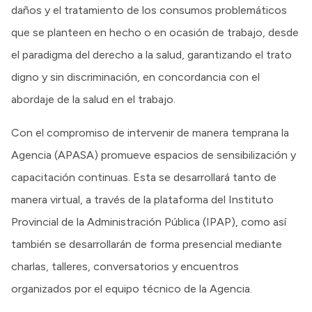
daños y el tratamiento de los consumos problemáticos
que se planteen en hecho o en ocasión de trabajo, desde
el paradigma del derecho a la salud, garantizando el trato
digno y sin discriminación, en concordancia con el
abordaje de la salud en el trabajo.
Con el compromiso de intervenir de manera temprana la
Agencia (APASA) promueve espacios de sensibilización y
capacitación continuas. Esta se desarrollará tanto de
manera virtual, a través de la plataforma del Instituto
Provincial de la Administración Pública (IPAP), como así
también se desarrollarán de forma presencial mediante
charlas, talleres, conversatorios y encuentros
organizados por el equipo técnico de la Agencia.