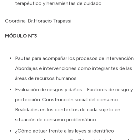
terapéutico y herramientas de cuidado.
Coordina: Dr.Horacio Trapassi
MÓDULO N°3
Pautas para acompañar los procesos de intervención.
Abordajes e intervenciones como integrantes de las
áreas de recursos humanos.
Evaluación de riesgos y daños. Factores de riesgo y
protección. Construcción social del consumo.
Realidades en los contextos de cada sujeto en
situación de consumo problemático.
¿Cómo actuar frente a las leyes si identifico