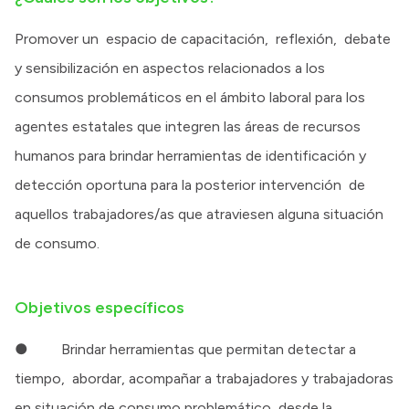
Promover un espacio de capacitación, reflexión, debate
y sensibilización en aspectos relacionados a los
consumos problemáticos en el ámbito laboral para los
agentes estatales que integren las áreas de recursos
humanos para brindar herramientas de identificación y
detección oportuna para la posterior intervención de
aquellos trabajadores/as que atraviesen alguna situación
de consumo.
Objetivos específicos
● Brindar herramientas que permitan detectar a
tiempo, abordar, acompañar a trabajadores y trabajadoras
en situación de consumo problemático, desde la