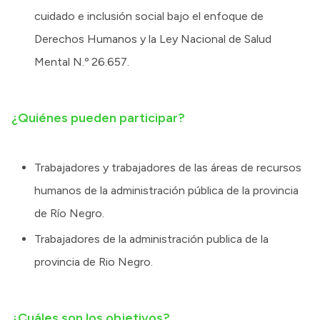
cuidado e inclusión social bajo el enfoque de
Derechos Humanos y la Ley Nacional de Salud
Mental N.º 26.657.
¿Quiénes pueden participar?
Trabajadores y trabajadores de las áreas de recursos
humanos de la administración pública de la provincia
de Río Negro.
Trabajadores de la administración publica de la
provincia de Rio Negro.
¿Cuáles son los objetivos?