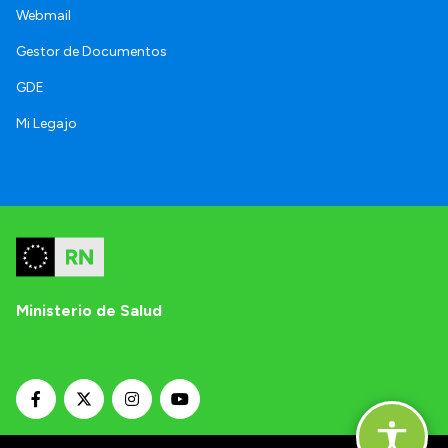
Webmail
Gestor de Documentos
GDE
Mi Legajo
Ministerio de Salud