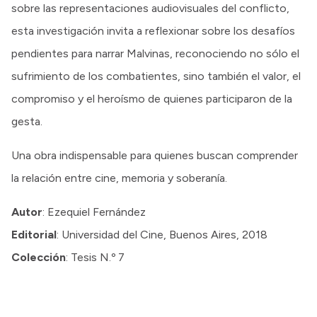
sobre las representaciones audiovisuales del conflicto,
esta investigación invita a reflexionar sobre los desafíos
pendientes para narrar Malvinas, reconociendo no sólo el
sufrimiento de los combatientes, sino también el valor, el
compromiso y el heroísmo de quienes participaron de la
gesta.
Una obra indispensable para quienes buscan comprender
la relación entre cine, memoria y soberanía.
Autor
: Ezequiel Fernández
Editorial
: Universidad del Cine, Buenos Aires, 2018
Colección
: Tesis N.º 7