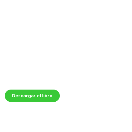
Descargar el libro