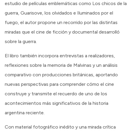
estudio de películas emblemáticas como Los chicos de la
guerra, Guarisove, los olvidados e Iluminados por el
fuego, el autor propone un recorrido por las distintas
miradas que el cine de ficción y documental desarrolló
sobre la guerra.
El libro también incorpora entrevistas a realizadores,
reflexiones sobre la memoria de Malvinas y un análisis
comparativo con producciones británicas, aportando
nuevas perspectivas para comprender cómo el cine
construye y transmite el recuerdo de uno de los
acontecimientos más significativos de la historia
argentina reciente.
Con material fotográfico inédito y una mirada crítica