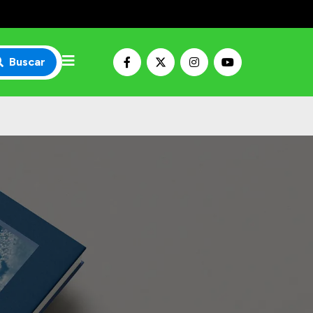
Buscar