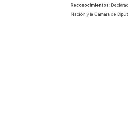
Reconocimientos:
Declarad
Nación y la Cámara de Diput