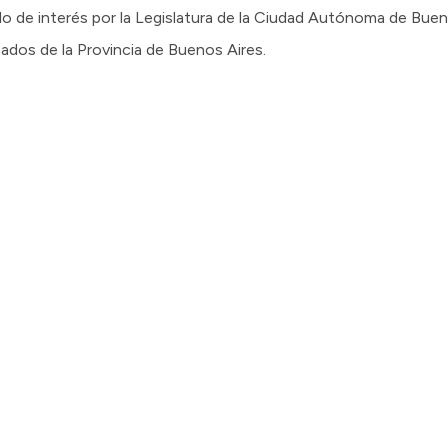
o de interés por la Legislatura de la Ciudad Autónoma de Bueno
ados de la Provincia de Buenos Aires.