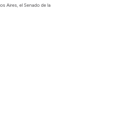
s Aires, el Senado de la