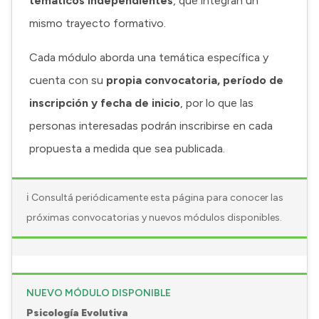
temáticos independientes
, que integran un
mismo trayecto formativo.
Cada módulo aborda una temática específica y
cuenta con su
propia convocatoria, período de
inscripción y fecha de inicio
, por lo que las
personas interesadas podrán inscribirse en cada
propuesta a medida que sea publicada.
ℹ️ Consultá periódicamente esta página para conocer las
próximas convocatorias y nuevos módulos disponibles.
NUEVO MÓDULO DISPONIBLE
Psicología Evolutiva