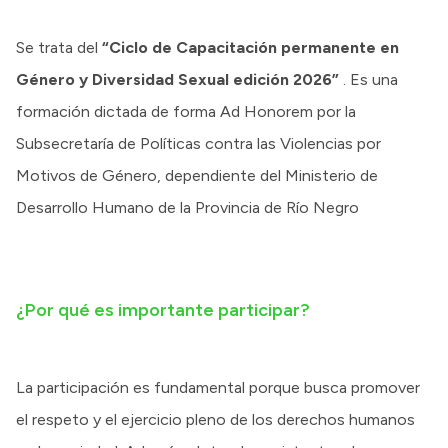
Se trata del
“Ciclo de Capacitación permanente en
Género y Diversidad Sexual edición 2026”
. Es una
formación dictada de forma Ad Honorem por la
Subsecretaría de Políticas contra las Violencias por
Motivos de Género, dependiente del Ministerio de
Desarrollo Humano de la Provincia de Río Negro
¿Por qué es importante participar?
La participación es fundamental porque busca promover
el respeto y el ejercicio pleno de los derechos humanos