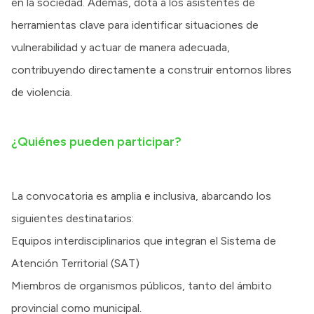
en la sociedad. Además, dota a los asistentes de
herramientas clave para identificar situaciones de
vulnerabilidad y actuar de manera adecuada,
contribuyendo directamente a construir entornos libres
de violencia.
¿Quiénes pueden participar?
La convocatoria es amplia e inclusiva, abarcando los
siguientes destinatarios:
Equipos interdisciplinarios que integran el Sistema de
Atención Territorial (SAT)
Miembros de organismos públicos, tanto del ámbito
provincial como municipal.