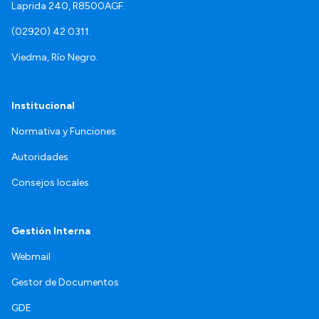
Laprida 240, R8500AGF.
(02920) 42 0311.
Viedma, Río Negro.
Institucional
Normativa y Funciones
Autoridades
Consejos locales
Gestión Interna
Webmail
Gestor de Documentos
GDE