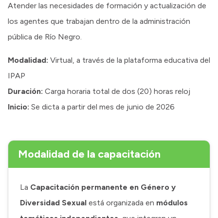
Atender las necesidades de formación y actualización de
los agentes que trabajan dentro de la administración
pública de Río Negro.
Modalidad:
Virtual, a través de la plataforma educativa del
IPAP
Duración:
Carga horaria total de dos (20) horas reloj
Inicio:
Se dicta a partir del mes de junio de 2026
Modalidad de la capacitación
La
Capacitación permanente en Género y
Diversidad Sexual
está organizada en
módulos