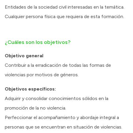
Entidades de la sociedad civil interesadas en la temática.
Cualquier persona física que requiera de esta formación.
¿Cuáles son los objetivos?
Objetivo general
Contribuir a la erradicación de todas las formas de
violencias por motivos de géneros.
Objetivos específicos:
Adquirir y consolidar conocimientos sólidos en la
promoción de la no violencia.
Perfeccionar el acompañamiento y abordaje integral a
personas que se encuentran en situación de violencias.