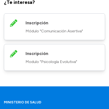
¿Te interesa?
Inscripción
Módulo "Comunicación Asertiva"
Inscripción
Modulo "Psicología Evolutiva"
MINISTERIO DE SALUD