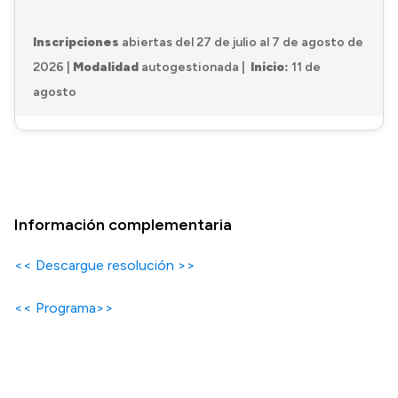
Inscripciones
abiertas del 27 de julio al 7 de agosto de
2026 |
Modalidad
autogestionada |
Inicio:
11 de
agosto
Información complementaria
<< Descargue resolución >>
<< Programa>>