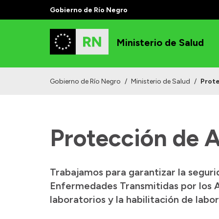
Gobierno de Río Negro
Ministerio de Salud
Gobierno de Río Negro
/
Ministerio de Salud
/
Prote
Protección de 
Trabajamos para garantizar la seguri
Enfermedades Transmitidas por los Ali
laboratorios y la habilitación de lab