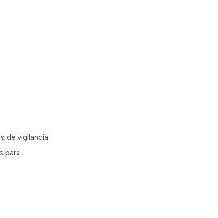
s de vigilancia
s para