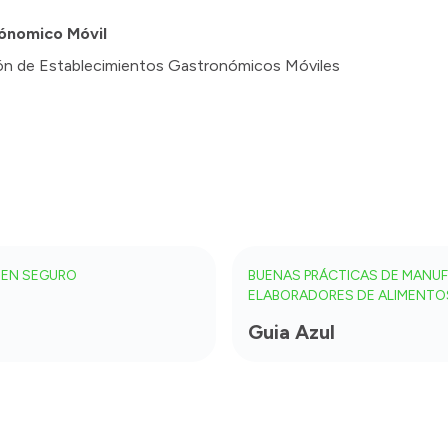
rónomico Móvil
ión de Establecimientos Gastronómicos Móviles
TEN SEGURO
BUENAS PRÁCTICAS DE MANUF
ELABORADORES DE ALIMENTOS
Guia Azul