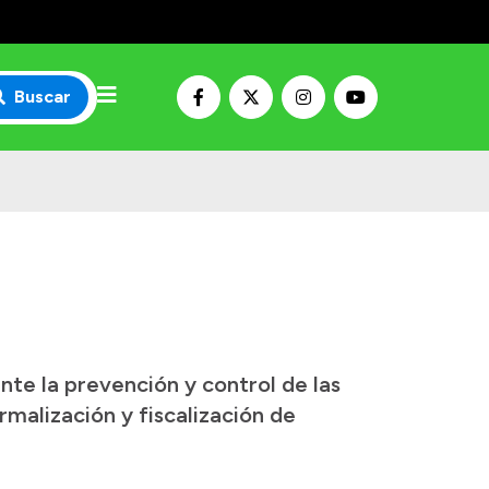
Buscar
nte la prevención y control de las
rmalización y fiscalización de