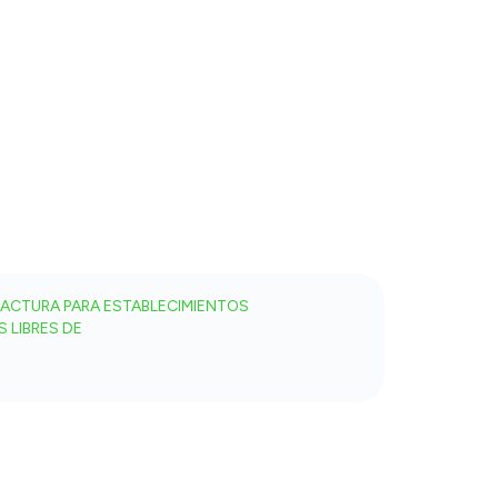
ACTURA PARA ESTABLECIMIENTOS
 LIBRES DE