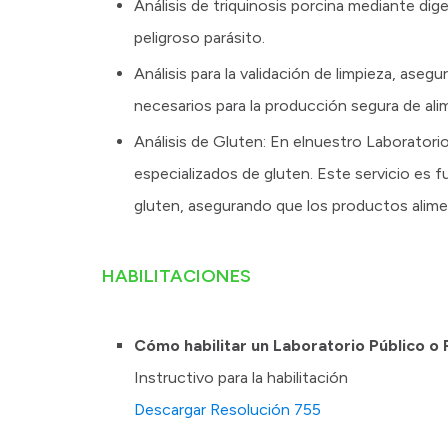
Análisis de triquinosis porcina mediante dig
peligroso parásito.
Análisis para la validación de limpieza, ase
necesarios para la producción segura de ali
Análisis de Gluten: En elnuestro Laboratorio
especializados de gluten. Este servicio es 
gluten, asegurando que los productos alim
HABILITACIONES
Cómo habilitar un Laboratorio Público o 
Instructivo para la habilitación
Descargar Resolución 755