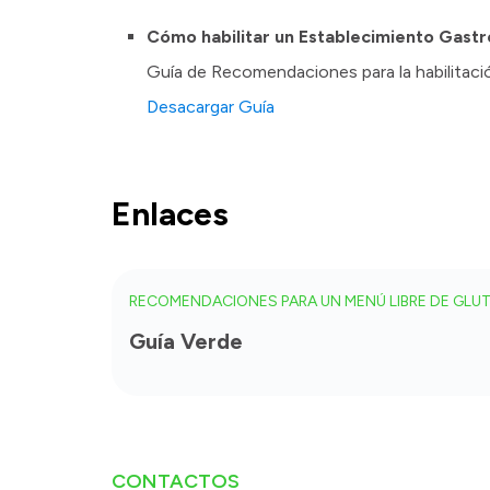
Cómo habilitar un Establecimiento Gast
Guía de Recomendaciones para la habilitac
Desacargar Guía
Enlaces
RECOMENDACIONES PARA UN MENÚ LIBRE DE GLU
Guía Verde
CONTACTOS