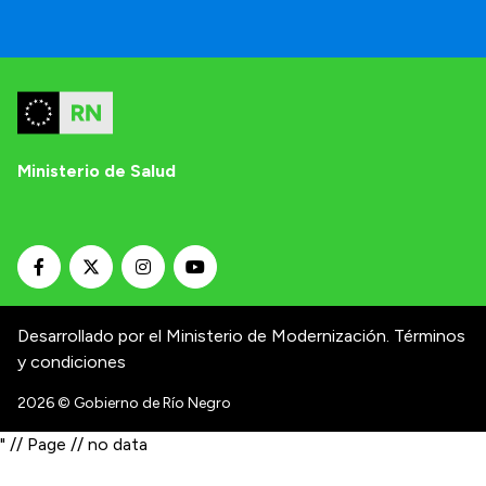
Ministerio de Salud
Desarrollado por el Ministerio de Modernización.
Términos
y condiciones
2026
© Gobierno de Río Negro
" // Page // no data