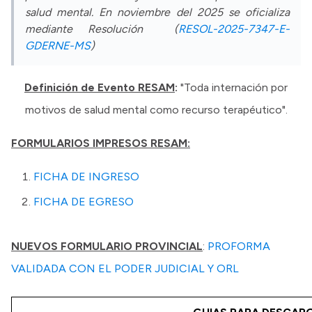
salud mental. En noviembre del 2025 se oficializa
mediante Resolución (
RESOL-2025-7347-E-
GDERNE-MS
)
Definición de Evento RESAM
:
"Toda internación por
motivos de salud mental como recurso terapéutico".
FORMULARIOS IMPRESOS RESAM:
FICHA DE INGRESO
FICHA DE EGRESO
NUEVOS FORMULARIO PROVINCIAL
:
PROFORMA
VALIDADA CON EL PODER JUDICIAL Y ORL