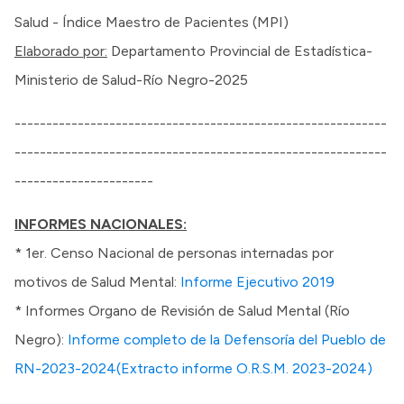
Salud - Índice Maestro de Pacientes (MPI)
Elaborado por:
Departamento Provincial de Estadística-
Ministerio de Salud-Río Negro-2025
-----------------------------------------------------------
-----------------------------------------------------------
----------------------
INFORMES NACIONALES:
* 1er. Censo Nacional de personas internadas por
motivos de Salud Mental:
Informe Ejecutivo 2019
* Informes Organo de Revisión de Salud Mental (Río
Negro):
Informe completo de la Defensoría del Pueblo de
RN-2023-2024(Extracto informe O.R.S.M. 2023-2024)