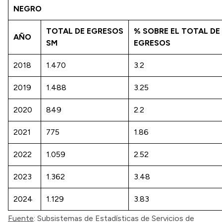
NEGRO
TOTAL DE EGRESOS
% SOBRE EL TOTAL DE
AÑO
SM
EGRESOS
2018
1.470
3.2
2019
1.488
3.25
2020
849
2.2
2021
775
1.86
2022
1.059
2.52
2023
1.362
3.48
2024
1.129
3.83
Fuente
: Subsistemas de Estadísticas de Servicios de