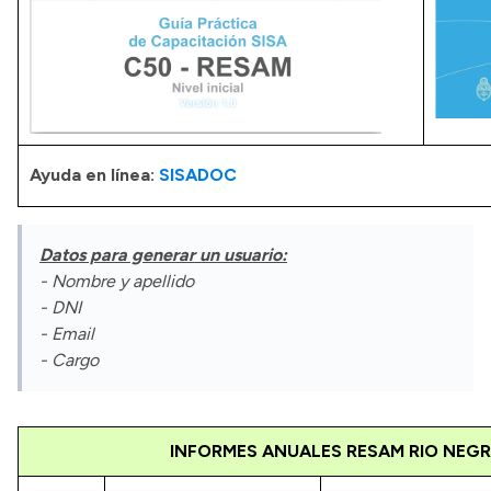
Ayuda en línea:
SISADOC
Datos para generar un usuario:
- Nombre y apellido
- DNI
- Email
- Cargo
INFORMES ANUALES RESAM RIO NEG