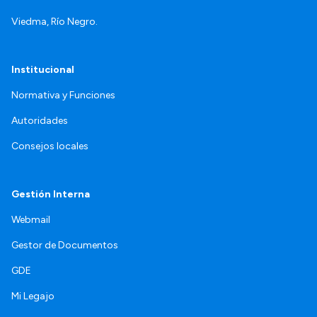
Viedma, Río Negro.
Institucional
Normativa y Funciones
Autoridades
Consejos locales
Gestión Interna
Webmail
Gestor de Documentos
GDE
Mi Legajo