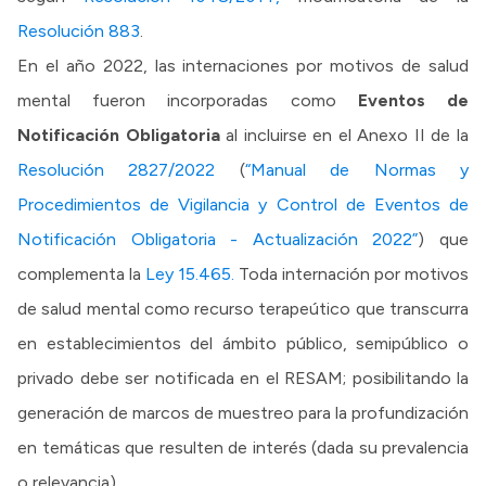
Resolución 883
.
En el año 2022, las internaciones por motivos de salud
mental fueron incorporadas como
Eventos de
Notificación Obligatoria
al incluirse en el Anexo II de la
Resolución 2827/2022
(
“Manual de Normas y
Procedimientos de Vigilancia y Control de Eventos de
Notificación Obligatoria - Actualización 2022”
) que
complementa la
Ley 15.465.
Toda internación por motivos
de salud mental como recurso terapeútico que transcurra
en establecimientos del ámbito público, semipúblico o
privado debe ser notificada en el RESAM; posibilitando la
generación de marcos de muestreo para la profundización
en temáticas que resulten de interés (dada su prevalencia
o relevancia).