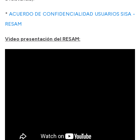
*
ACUERDO DE CONFIDENCIALIDAD USUARIOS SISA -
RESAM
Video presentación del RESAM: