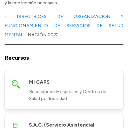
y la contención necesaria.
-
DIRECTRICES DE ORGANIZACION Y
FUNCIONAMIENTO DE SERVICIOS DE SALUD
MENTAL
- NACIÓN 2022 -
Recursos
Mi CAPS
Buscador de Hospitales y Centros de
Salud por localidad
S.A.C. (Servicio Asistencial