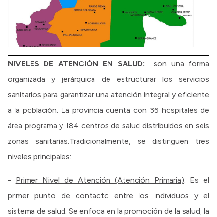
NIVELES DE ATENCIÓN EN SALUD:
son una forma
organizada y jerárquica de estructurar los servicios
sanitarios para garantizar una atención integral y eficiente
a la población. La provincia cuenta con 36 hospitales de
área programa y 184 centros de salud distribuidos en seis
zonas sanitarias.Tradicionalmente, se distinguen tres
niveles principales:
-
Primer Nivel de Atención (Atención Primaria)
: Es el
primer punto de contacto entre los individuos y el
sistema de salud. Se enfoca en la promoción de la salud, la