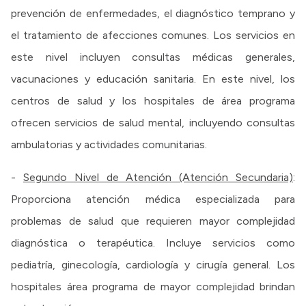
prevención de enfermedades, el diagnóstico temprano y
el tratamiento de afecciones comunes. Los servicios en
este nivel incluyen consultas médicas generales,
vacunaciones y educación sanitaria. En este nivel, los
centros de salud y los hospitales de área programa
ofrecen servicios de salud mental, incluyendo consultas
ambulatorias y actividades comunitarias.
-
Segundo Nivel de Atención (Atención Secundaria)
:
Proporciona atención médica especializada para
problemas de salud que requieren mayor complejidad
diagnóstica o terapéutica. Incluye servicios como
pediatría, ginecología, cardiología y cirugía general. Los
hospitales área programa de mayor complejidad brindan