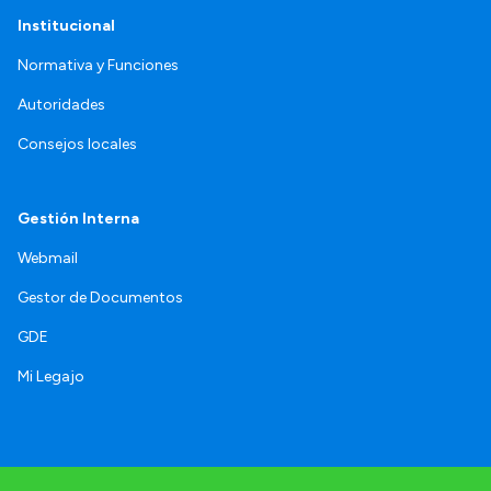
Institucional
Normativa y Funciones
Autoridades
Consejos locales
Gestión Interna
Webmail
Gestor de Documentos
GDE
Mi Legajo