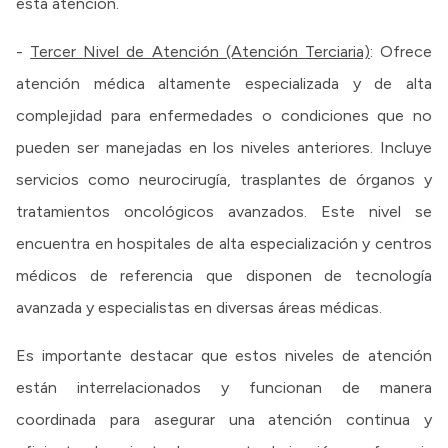
esta atención.
-
Tercer Nivel de Atención (Atención Terciaria)
: Ofrece
atención médica altamente especializada y de alta
complejidad para enfermedades o condiciones que no
pueden ser manejadas en los niveles anteriores. Incluye
servicios como neurocirugía, trasplantes de órganos y
tratamientos oncológicos avanzados. Este nivel se
encuentra en hospitales de alta especialización y centros
médicos de referencia que disponen de tecnología
avanzada y especialistas en diversas áreas médicas.
Es importante destacar que estos niveles de atención
están interrelacionados y funcionan de manera
coordinada para asegurar una atención continua y