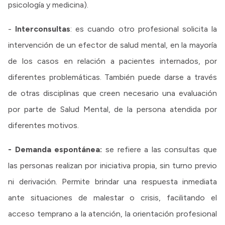
psicología y medicina).
-
Interconsultas
: es cuando otro profesional solicita la
intervención de un efector de salud mental, en la mayoría
de los casos en relación a pacientes internados, por
diferentes problemáticas. También puede darse a través
de otras disciplinas que creen necesario una evaluación
por parte de Salud Mental, de la persona atendida por
diferentes motivos.
- Demanda espontánea:
se refiere a las consultas que
las personas realizan por iniciativa propia, sin turno previo
ni derivación. Permite brindar una respuesta inmediata
ante situaciones de malestar o crisis, facilitando el
acceso temprano a la atención, la orientación profesional