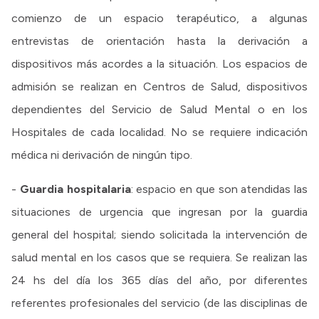
comienzo de un espacio terapéutico, a algunas
entrevistas de orientación hasta la derivación a
dispositivos más acordes a la situación. Los espacios de
admisión se realizan en Centros de Salud, dispositivos
dependientes del Servicio de Salud Mental o en los
Hospitales de cada localidad. No se requiere indicación
médica ni derivación de ningún tipo.
-
Guardia hospitalaria
: espacio en que son atendidas las
situaciones de urgencia que ingresan por la guardia
general del hospital; siendo solicitada la intervención de
salud mental en los casos que se requiera. Se realizan las
24 hs del día los 365 días del año, por diferentes
referentes profesionales del servicio (de las disciplinas de