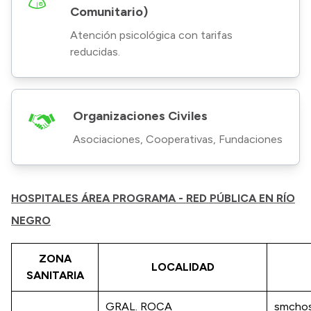
Comunitario)
Atención psicológica con tarifas
reducidas.
Organizaciones Civiles
Asociaciones, Cooperativas, Fundaciones
HOSPITALES ÁREA PROGRAMA - RED PÚBLICA EN RÍO
NEGRO
ZONA
LOCALIDAD
SANITARIA
GRAL. ROCA
smchos