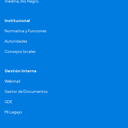
Viedma, Río Negro.
Institucional
Normativa y Funciones
Autoridades
Consejos locales
Gestión Interna
Webmail
Gestor de Documentos
GDE
Mi Legajo