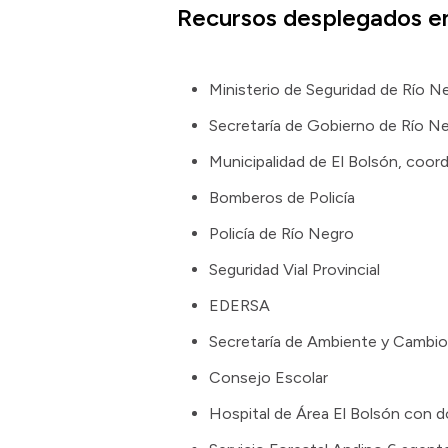
Recursos desplegados en
Ministerio de Seguridad de Río N
Secretaría de Gobierno de Río N
Municipalidad de El Bolsón, coor
Bomberos de Policía
Policía de Río Negro
Seguridad Vial Provincial
EDERSA
Secretaría de Ambiente y Cambio
Consejo Escolar
Hospital de Área El Bolsón con d