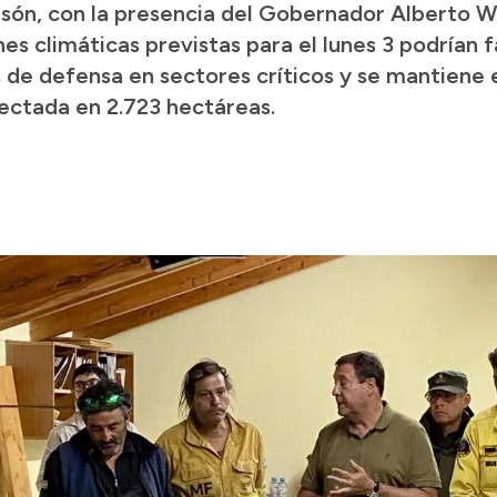
olsón, con la presencia del Gobernador Alberto W
nes climáticas previstas para el lunes 3 podrían
s de defensa en sectores críticos y se mantiene 
fectada en 2.723 hectáreas.