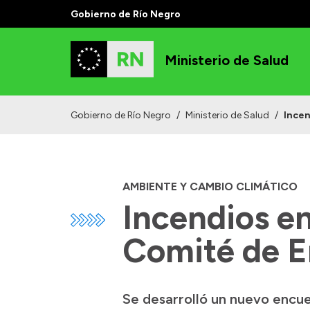
Gobierno de Río Negro
Ministerio de Salud
Gobierno de Río Negro
/
Ministerio de Salud
/
Incen
AMBIENTE Y CAMBIO CLIMÁTICO
Incendios en
Comité de 
Se desarrolló un nuevo encu