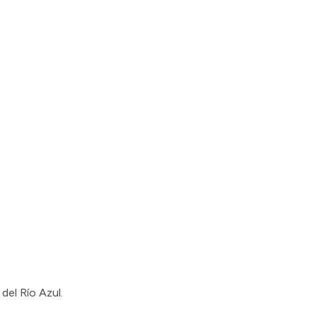
del Río Azul.