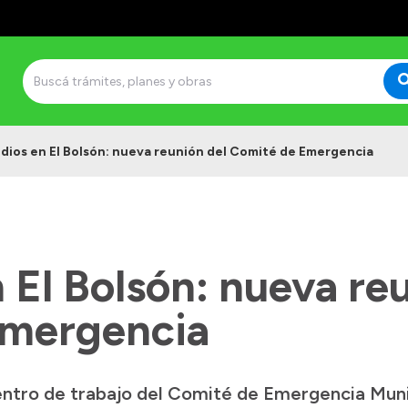
dios en El Bolsón: nueva reunión del Comité de Emergencia
 El Bolsón: nueva re
Emergencia
entro de trabajo del Comité de Emergencia Muni