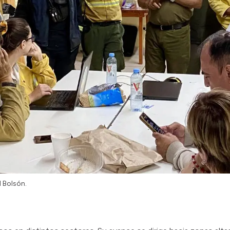
 Bolsón.