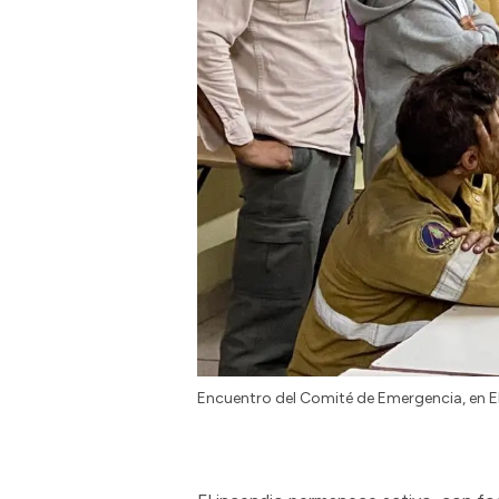
Encuentro del Comité de Emergencia, en El