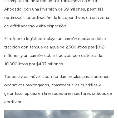
La ampliación de la red de telefonía móvil en Mallín
Ahogado, con una inversión de $9 millones, permitirá
optimizar la coordinación de los operativos en una zona
de difícil acceso y alta dispersión.
El refuerzo logístico incluye un camión mediano doble
tracción con tanque de agua de 2.500 litros por $312
millones y un camión doble tracción con cisterna de
10.000 litros por $497 millones.
Todos estos móviles son fundamentales para sostener
operativos prolongados, abastecer a las cuadrillas y
garantizar rapidez en la respuesta en sectores críticos de
cordillera.