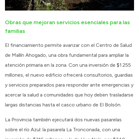
Obras que mejoran servicios esenciales para las
familias
El financiamiento permite avanzar con el Centro de Salud
de Mallín Ahogado, una obra fundamental para ampliar la
atención primaria en la zona. Con una inversión de $1.255
millones, el nuevo edificio ofrecerá consultorios, guardias
y servicios preparados para responder ante emergencias y
acercar la salud a comunidades que hoy deben trasladarse
largas distancias hasta el casco urbano de El Bolsón.
La Provincia también ejecutará dos nuevas pasarelas
sobre el río Azul: la pasarela La Tronconada, con una