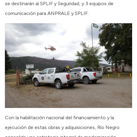
se destinarán al SPLIF y Seguridad, y 3 equipos de
comunicación para ANPRALE y SPLIF.
Con la habilitación nacional del financiamiento y la
ejecución de estas obras y adquisiciones, Río Negro