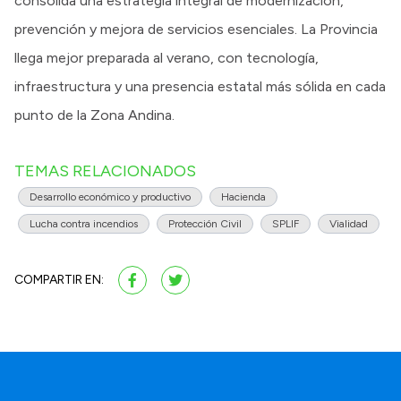
consolida una estrategia integral de modernización,
prevención y mejora de servicios esenciales. La Provincia
llega mejor preparada al verano, con tecnología,
infraestructura y una presencia estatal más sólida en cada
punto de la Zona Andina.
TEMAS RELACIONADOS
Desarrollo económico y productivo
Hacienda
Lucha contra incendios
Protección Civil
SPLIF
Vialidad
COMPARTIR EN: