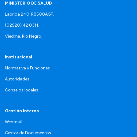
MINISTERIO DE SALUD
Laprida 240, R8500AGF.
(02920) 42 0311.
Viedma, Río Negro.
Institucional
Normativa y Funciones
Autoridades
Consejos locales
Gestión Interna
Webmail
Gestor de Documentos