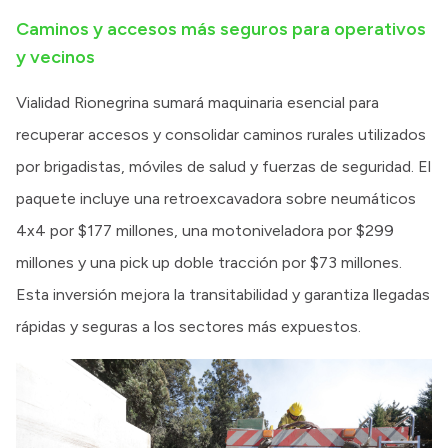
Caminos y accesos más seguros para operativos
y vecinos
Vialidad Rionegrina sumará maquinaria esencial para
recuperar accesos y consolidar caminos rurales utilizados
por brigadistas, móviles de salud y fuerzas de seguridad. El
paquete incluye una retroexcavadora sobre neumáticos
4x4 por $177 millones, una motoniveladora por $299
millones y una pick up doble tracción por $73 millones.
Esta inversión mejora la transitabilidad y garantiza llegadas
rápidas y seguras a los sectores más expuestos.