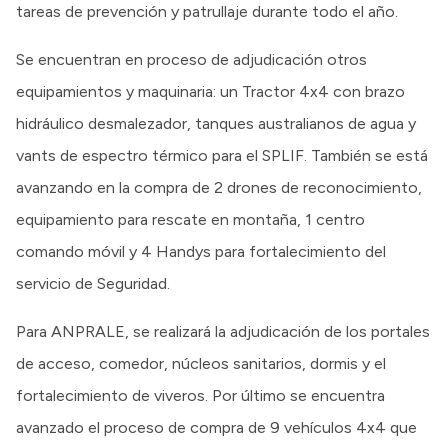
tareas de prevención y patrullaje durante todo el año.
Se encuentran en proceso de adjudicación otros
equipamientos y maquinaria: un Tractor 4x4 con brazo
hidráulico desmalezador, tanques australianos de agua y
vants de espectro térmico para el SPLIF. También se está
avanzando en la compra de 2 drones de reconocimiento,
equipamiento para rescate en montaña, 1 centro
comando móvil y 4 Handys para fortalecimiento del
servicio de Seguridad.
Para ANPRALE, se realizará la adjudicación de los portales
de acceso, comedor, núcleos sanitarios, dormis y el
fortalecimiento de viveros. Por último se encuentra
avanzado el proceso de compra de 9 vehículos 4x4 que