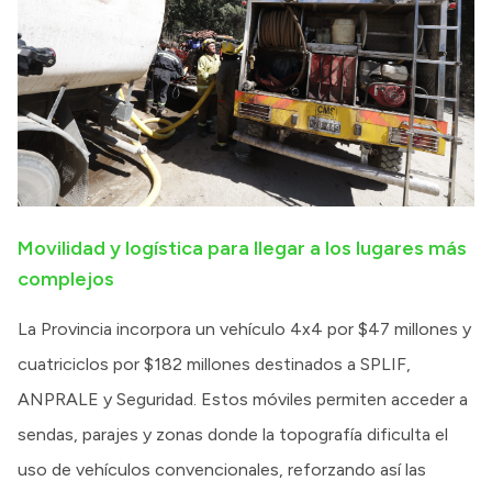
Movilidad y logística para llegar a los lugares más
complejos
La Provincia incorpora un vehículo 4x4 por $47 millones y
cuatriciclos por $182 millones destinados a SPLIF,
ANPRALE y Seguridad. Estos móviles permiten acceder a
sendas, parajes y zonas donde la topografía dificulta el
uso de vehículos convencionales, reforzando así las