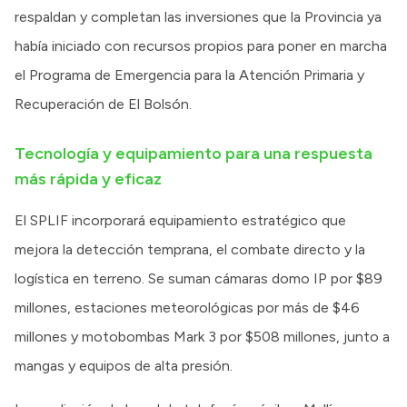
respaldan y completan las inversiones que la Provincia ya
había iniciado con recursos propios para poner en marcha
el Programa de Emergencia para la Atención Primaria y
Recuperación de El Bolsón.
Tecnología y equipamiento para una respuesta
más rápida y eficaz
El SPLIF incorporará equipamiento estratégico que
mejora la detección temprana, el combate directo y la
logística en terreno. Se suman cámaras domo IP por $89
millones, estaciones meteorológicas por más de $46
millones y motobombas Mark 3 por $508 millones, junto a
mangas y equipos de alta presión.