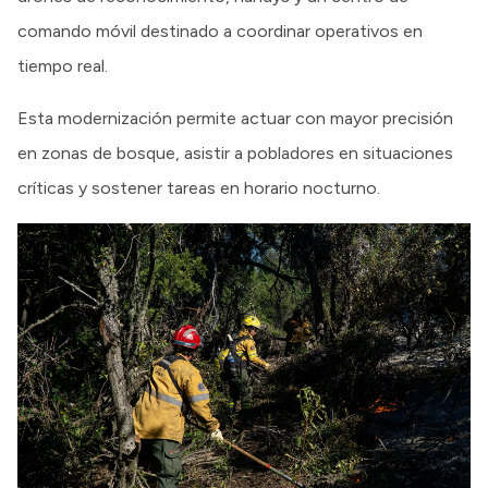
comando móvil destinado a coordinar operativos en
tiempo real.
Esta modernización permite actuar con mayor precisión
en zonas de bosque, asistir a pobladores en situaciones
críticas y sostener tareas en horario nocturno.