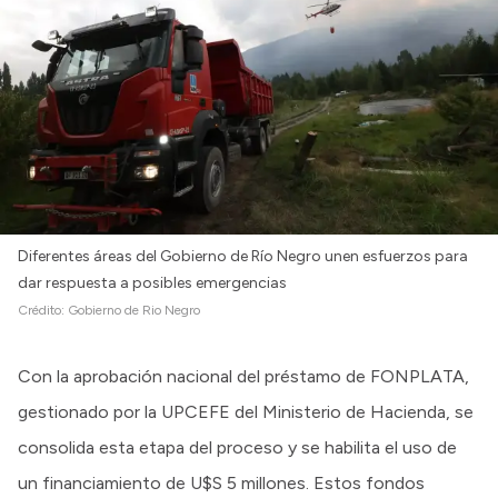
Diferentes áreas del Gobierno de Río Negro unen esfuerzos para
dar respuesta a posibles emergencias
Crédito:
Gobierno de Rio Negro
Con la aprobación nacional del préstamo de FONPLATA,
gestionado por la UPCEFE del Ministerio de Hacienda, se
consolida esta etapa del proceso y se habilita el uso de
un financiamiento de U$S 5 millones. Estos fondos