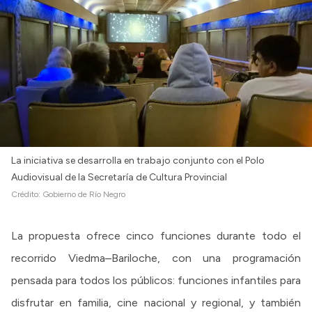
La iniciativa se desarrolla en trabajo conjunto con el Polo
Audiovisual de la Secretaría de Cultura Provincial
Crédito:
Gobierno de Río Negro
La propuesta ofrece cinco funciones durante todo el
recorrido Viedma–Bariloche, con una programación
pensada para todos los públicos: funciones infantiles para
disfrutar en familia, cine nacional y regional, y también