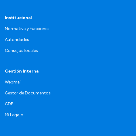
Institucional
Normativa y Funciones
Autoridades
Consejos locales
Gestión Interna
Webmail
Gestor de Documentos
GDE
Mi Legajo