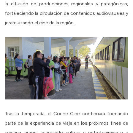
la difusión de producciones regionales y patagónicas,
fortaleciendo la circulación de contenidos audiovisuales y
jerarquizando el cine de la región.
Tras la temporada, el Coche Cine continuará formando
parte de la experiencia de viaje en los próximos fines de
semana largos, acercando cultura y entretenimiento a