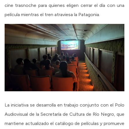
cine trasnoche para quienes eligen cerrar el día con una
película mientras el tren atraviesa la Patagonia.
La iniciativa se desarrolla en trabajo conjunto con el Polo
Audiovisual de la Secretaría de Cultura de Río Negro, que
mantiene actualizado el catálogo de películas y promueve