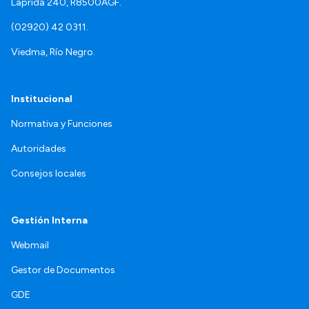
Laprida 240, R8500AGF.
(02920) 42 0311.
Viedma, Río Negro.
Institucional
Normativa y Funciones
Autoridades
Consejos locales
Gestión Interna
Webmail
Gestor de Documentos
GDE