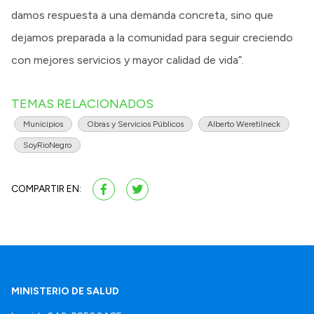
damos respuesta a una demanda concreta, sino que
dejamos preparada a la comunidad para seguir creciendo
con mejores servicios y mayor calidad de vida”.
TEMAS RELACIONADOS
Municipios
Obras y Servicios Públicos
Alberto Weretilneck
SoyRioNegro
COMPARTIR EN:
MINISTERIO DE SALUD