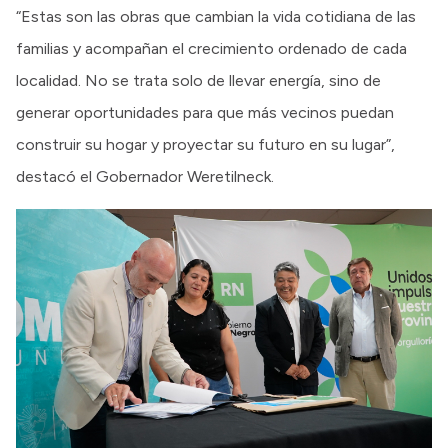
“Estas son las obras que cambian la vida cotidiana de las
familias y acompañan el crecimiento ordenado de cada
localidad. No se trata solo de llevar energía, sino de
generar oportunidades para que más vecinos puedan
construir su hogar y proyectar su futuro en su lugar”,
destacó el Gobernador Weretilneck.