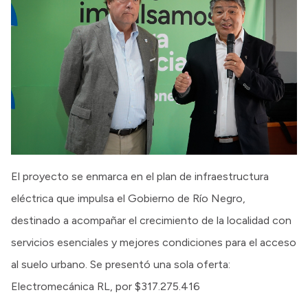
El proyecto se enmarca en el plan de infraestructura
eléctrica que impulsa el Gobierno de Río Negro,
destinado a acompañar el crecimiento de la localidad con
servicios esenciales y mejores condiciones para el acceso
al suelo urbano. Se presentó una sola oferta:
Electromecánica RL, por $317.275.416