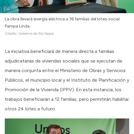
La obra llevará energía eléctrica a 36 familias del loteo social
Pampa Linda.
Crédito:
Gobierno de Río Negro
La iniciativa beneficiará de manera directa a familias
adjudicatarias de viviendas sociales que se ejecutan de
manera conjunta entre el Ministerio de Obras y Servicios
Públicos, el municipio local y el Instituto de Planificación y
Promoción de la Vivienda (IPPV). En esta instancia, los
trabajos beneficiarán a 12 familias, pero permitirán habilitar
otros 24 lotes a futuro.