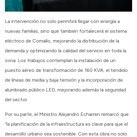
La intervención no solo permitirá llegar con energía a
nuevas familias, sino que también fortalecerá el sistema
eléctrico de Comallo, mejorando la distribución de la
demanda y optimizando la calidad del servicio en toda la
zona. Los trabajos contemplan la instalación de un
puesto aéreo de transformación de 160 KVA, el tendido
de líneas de media y baja tensión y la incorporación de
alumbrado público LED, mejorando además la seguridad
del sector.
Por su parte, el Ministro Alejandro Echarren remarcó que
“la planificación de la infraestructura es clave para que el
desarrollo urbano sea sostenible. Con esta obra no solo