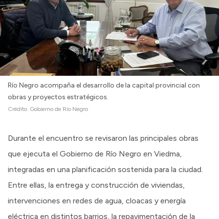
Río Negro acompaña el desarrollo de la capital provincial con
obras y proyectos estratégicos.
Crédito:
Gobierno de Rio Negro
Durante el encuentro se revisaron las principales obras
que ejecuta el Gobierno de Río Negro en Viedma,
integradas en una planificación sostenida para la ciudad.
Entre ellas, la entrega y construcción de viviendas,
intervenciones en redes de agua, cloacas y energía
eléctrica en distintos barrios, la repavimentación de la