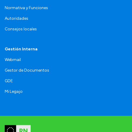
Normativa y Funciones
Autoridades
Consejos locales
Gestión Interna
Webmail
Gestor de Documentos
GDE
Mi Legajo