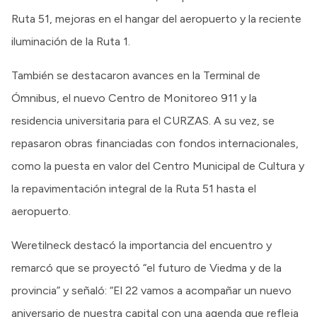
Ruta 51, mejoras en el hangar del aeropuerto y la reciente
iluminación de la Ruta 1.
También se destacaron avances en la Terminal de
Ómnibus, el nuevo Centro de Monitoreo 911 y la
residencia universitaria para el CURZAS. A su vez, se
repasaron obras financiadas con fondos internacionales,
como la puesta en valor del Centro Municipal de Cultura y
la repavimentación integral de la Ruta 51 hasta el
aeropuerto.
Weretilneck destacó la importancia del encuentro y
remarcó que se proyectó “el futuro de Viedma y de la
provincia” y señaló: “El 22 vamos a acompañar un nuevo
aniversario de nuestra capital con una agenda que refleja