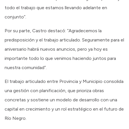
todo el trabajo que estamos llevando adelante en
conjunto”.
Por su parte, Castro destacó: “Agradecemos la
predisposición y el trabajo articulado. Seguramente para el
aniversario habrá nuevos anuncios, pero ya hoy es
importante todo lo que venimos haciendo juntos para
nuestra comunidad”.
El trabajo articulado entre Provincia y Municipio consolida
una gestión con planificación, que prioriza obras
concretas y sostiene un modelo de desarrollo con una
capital en crecimiento y un rol estratégico en el futuro de
Río Negro.