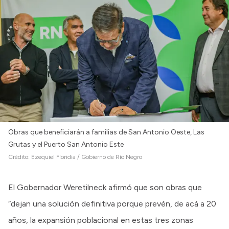
Obras que beneficiarán a familias de San Antonio Oeste, Las
Grutas y el Puerto San Antonio Este
Crédito:
Ezequiel Floridia / Gobierno de Río Negro
El Gobernador Weretilneck afirmó que son obras que
“dejan una solución definitiva porque prevén, de acá a 20
años, la expansión poblacional en estas tres zonas