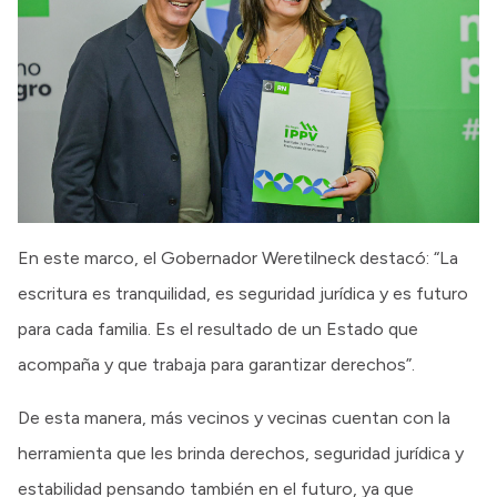
En este marco, el Gobernador Weretilneck destacó: “La
escritura es tranquilidad, es seguridad jurídica y es futuro
para cada familia. Es el resultado de un Estado que
acompaña y que trabaja para garantizar derechos”.
De esta manera, más vecinos y vecinas cuentan con la
herramienta que les brinda derechos, seguridad jurídica y
estabilidad pensando también en el futuro, ya que