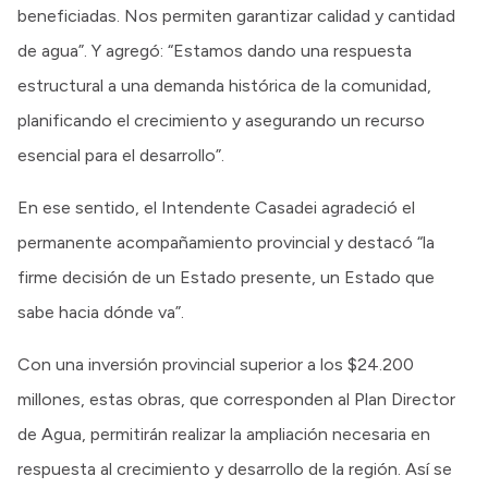
beneficiadas. Nos permiten garantizar calidad y cantidad
de agua”. Y agregó: “Estamos dando una respuesta
estructural a una demanda histórica de la comunidad,
planificando el crecimiento y asegurando un recurso
esencial para el desarrollo”.
En ese sentido, el Intendente Casadei agradeció el
permanente acompañamiento provincial y destacó “la
firme decisión de un Estado presente, un Estado que
sabe hacia dónde va”.
Con una inversión provincial superior a los $24.200
millones, estas obras, que corresponden al Plan Director
de Agua, permitirán realizar la ampliación necesaria en
respuesta al crecimiento y desarrollo de la región. Así se