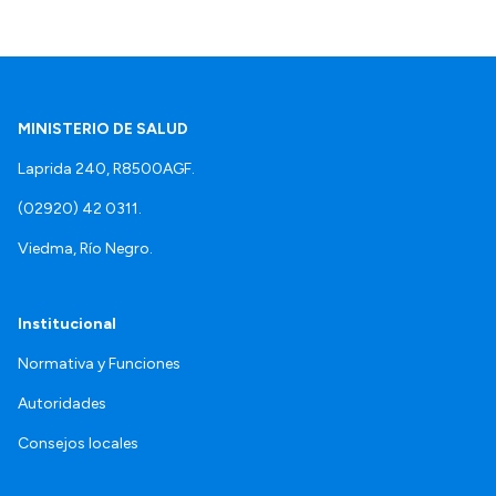
MINISTERIO DE SALUD
Laprida 240, R8500AGF.
(02920) 42 0311.
Viedma, Río Negro.
Institucional
Normativa y Funciones
Autoridades
Consejos locales