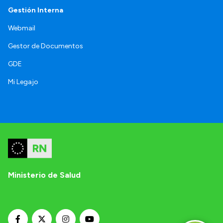
Gestión Interna
Webmail
Gestor de Documentos
GDE
Mi Legajo
Ministerio de Salud