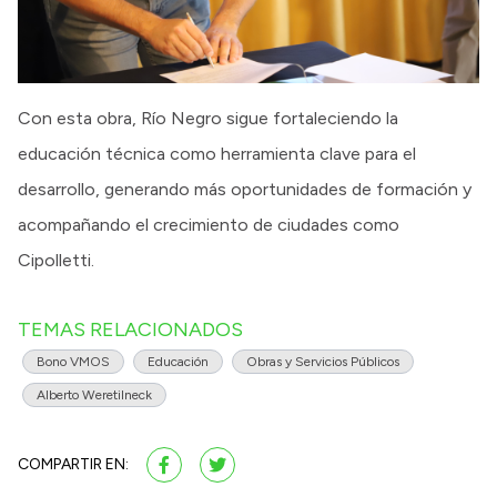
Con esta obra, Río Negro sigue fortaleciendo la
educación técnica como herramienta clave para el
desarrollo, generando más oportunidades de formación y
acompañando el crecimiento de ciudades como
Cipolletti.
TEMAS RELACIONADOS
Bono VMOS
Educación
Obras y Servicios Públicos
Alberto Weretilneck
COMPARTIR EN: