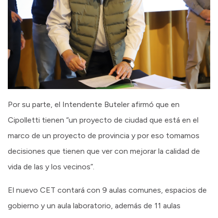
Por su parte, el Intendente Buteler afirmó que en
Cipolletti tienen “un proyecto de ciudad que está en el
marco de un proyecto de provincia y por eso tomamos
decisiones que tienen que ver con mejorar la calidad de
vida de las y los vecinos”.
El nuevo CET contará con 9 aulas comunes, espacios de
gobierno y un aula laboratorio, además de 11 aulas