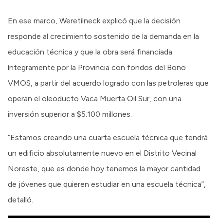
En ese marco, Weretilneck explicó que la decisión
responde al crecimiento sostenido de la demanda en la
educación técnica y que la obra será financiada
íntegramente por la Provincia con fondos del Bono
VMOS, a partir del acuerdo logrado con las petroleras que
operan el oleoducto Vaca Muerta Oil Sur, con una
inversión superior a $5.100 millones.
“Estamos creando una cuarta escuela técnica que tendrá
un edificio absolutamente nuevo en el Distrito Vecinal
Noreste, que es donde hoy tenemos la mayor cantidad
de jóvenes que quieren estudiar en una escuela técnica”,
detalló.