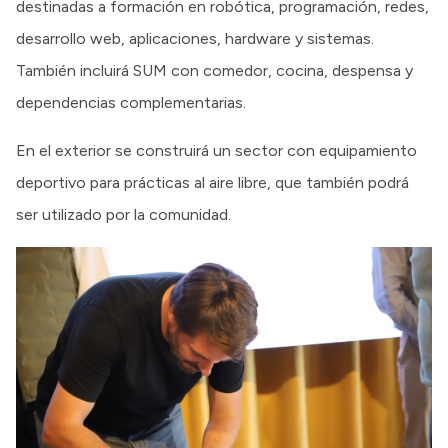
destinadas a formación en robótica, programación, redes,
desarrollo web, aplicaciones, hardware y sistemas.
También incluirá SUM con comedor, cocina, despensa y
dependencias complementarias.
En el exterior se construirá un sector con equipamiento
deportivo para prácticas al aire libre, que también podrá
ser utilizado por la comunidad.