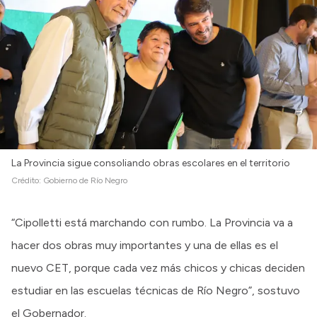
La Provincia sigue consoliando obras escolares en el territorio
Crédito:
Gobierno de Río Negro
“Cipolletti está marchando con rumbo. La Provincia va a
hacer dos obras muy importantes y una de ellas es el
nuevo CET, porque cada vez más chicos y chicas deciden
estudiar en las escuelas técnicas de Río Negro”, sostuvo
el Gobernador.