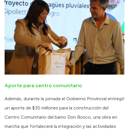
Aporte para centro comunitario
Además, durante la jornada el Gobierno Provincial entregó
un aporte de $30 millones para la construcción del
Centro Comunitario del barrio Don Bosco, una obra en
marcha que fortalecerá la integración y las actividades