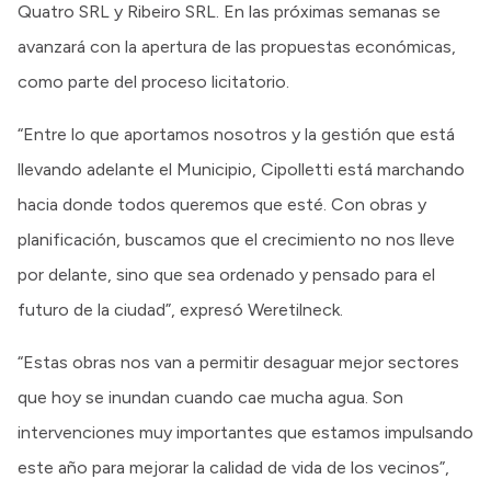
Quatro SRL y Ribeiro SRL. En las próximas semanas se
avanzará con la apertura de las propuestas económicas,
como parte del proceso licitatorio.
“Entre lo que aportamos nosotros y la gestión que está
llevando adelante el Municipio, Cipolletti está marchando
hacia donde todos queremos que esté. Con obras y
planificación, buscamos que el crecimiento no nos lleve
por delante, sino que sea ordenado y pensado para el
futuro de la ciudad”, expresó Weretilneck.
“Estas obras nos van a permitir desaguar mejor sectores
que hoy se inundan cuando cae mucha agua. Son
intervenciones muy importantes que estamos impulsando
este año para mejorar la calidad de vida de los vecinos”,