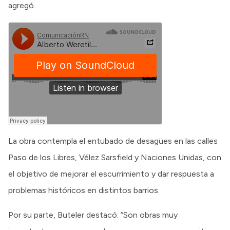
agregó.
La obra contempla el entubado de desagües en las calles
Paso de los Libres, Vélez Sarsfield y Naciones Unidas, con
el objetivo de mejorar el escurrimiento y dar respuesta a
problemas históricos en distintos barrios.
Por su parte, Buteler destacó: “Son obras muy