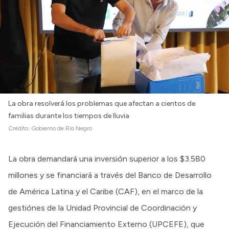
La obra resolverá los problemas que afectan a cientos de
familias durante los tiempos de lluvia
Crédito:
Gobierno de Río Negro
La obra demandará una inversión superior a los $3.580
millones y se financiará a través del Banco de Desarrollo
de América Latina y el Caribe (CAF), en el marco de la
gestiónes de la Unidad Provincial de Coordinación y
Ejecución del Financiamiento Externo (UPCEFE), que