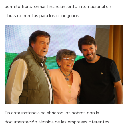
permite transformar financiamiento internacional en
obras concretas para los rionegrinos.
En esta instancia se abrieron los sobres con la
documentación técnica de las empresas oferentes