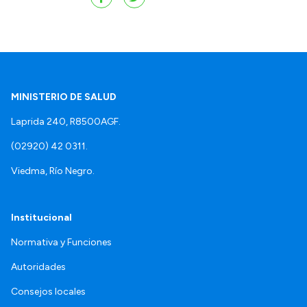
MINISTERIO DE SALUD
Laprida 240, R8500AGF.
(02920) 42 0311.
Viedma, Río Negro.
Institucional
Normativa y Funciones
Autoridades
Consejos locales