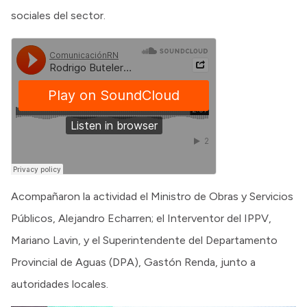
sociales del sector.
Acompañaron la actividad el Ministro de Obras y Servicios
Públicos, Alejandro Echarren; el Interventor del IPPV,
Mariano Lavin, y el Superintendente del Departamento
Provincial de Aguas (DPA), Gastón Renda, junto a
autoridades locales.