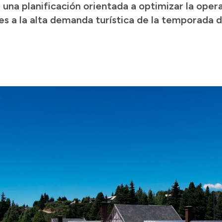
 una planificación orientada a optimizar la oper
es a la alta demanda turística de la temporada d