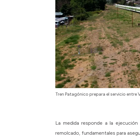
Tren Patagónico prepara el servicio entre
La medida responde a la ejecución d
remolcado, fundamentales para asegura