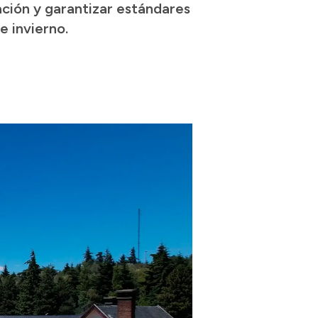
ación y garantizar estándares
e invierno.