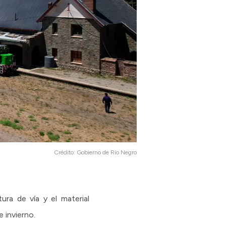
Crédito:
Gobierno de Río Negro
ura de vía y el material
 invierno.