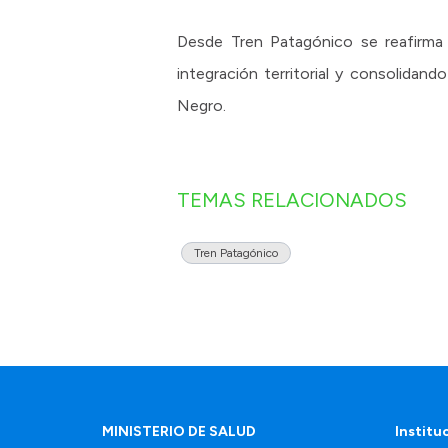
Desde Tren Patagónico se reafirma 
integración territorial y consolidand
Negro.
TEMAS RELACIONADOS
Tren Patagónico
MINISTERIO DE SALUD
Institu