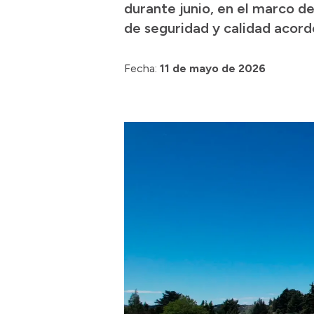
durante junio, en el marco de
de seguridad y calidad acord
Fecha:
11 de mayo de 2026