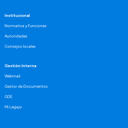
Institucional
Normativa y Funciones
Autoridades
Consejos locales
Gestión Interna
Webmail
Gestor de Documentos
GDE
Mi Legajo