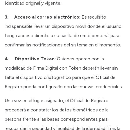
Identidad original y vigente.
3. Acceso al correo electrónico:
Es requisito
indispensable llevar un dispositivo móvil donde el usuario
tenga acceso directo a su casilla de email personal para
confirmar las notificaciones del sistema en el momento.
4. Dispositivo Token:
Quienes operen con la
modalidad de Firma Digital con Token deberán llevar sin
falta el dispositivo criptográfico para que el Oficial de
Registro pueda configurarlo con las nuevas credenciales.
Una vez en el lugar asignado, el Oficial de Registro
procederá a constatar los datos biométricos de la
persona frente a las bases correspondientes para
resguardar la seguridad y legalidad de la identidad. Tras la