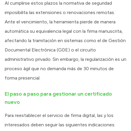
Al cumplirse estos plazos la normativa de seguridad
imposibilita las extensiones o renovaciones remotas.
Ante el vencimiento, la herramienta pierde de manera
automática su equivalencia legal con la firma manuscrita,
afectando la tramitación en sistemas como el de Gestión
Documental Electrónica (GDE) o el circuito
administrativo privado. Sin embargo, la regularización es un
proceso ágil que no demanda más de 30 minutos de
forma presencial.
El paso a paso para gestionar un certificado
nuevo
Para reestablecer el servicio de firma digital, las y los
interesados deben seguir las siguientes indicaciones: