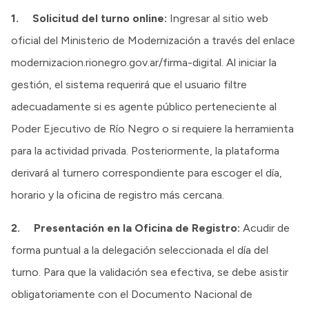
1. Solicitud del turno online:
Ingresar al sitio web
oficial del Ministerio de Modernización a través del enlace
modernizacion.rionegro.gov.ar/firma-digital. Al iniciar la
gestión, el sistema requerirá que el usuario filtre
adecuadamente si es agente público perteneciente al
Poder Ejecutivo de Río Negro o si requiere la herramienta
para la actividad privada. Posteriormente, la plataforma
derivará al turnero correspondiente para escoger el día,
horario y la oficina de registro más cercana.
2. Presentación en la Oficina de Registro:
Acudir de
forma puntual a la delegación seleccionada el día del
turno. Para que la validación sea efectiva, se debe asistir
obligatoriamente con el Documento Nacional de