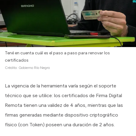
Tené en cuenta cuál es el paso a paso para renovar los
certificados
Crédito:
Gobierno Río Negro
La vigencia de la herramienta varía según el soporte
técnico que se utilice: los certificados de Firma Digital
Remota tienen una validez de 4 años, mientras que las
firmas generadas mediante dispositivo criptográfico
físico (con Token) poseen una duración de 2 años.