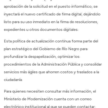
aprobación de la solicitud en el puesto informático, se
inyectará el nuevo certificado de firma digital, dejándolo
listo para su uso inmediato en la firma de resoluciones,
expedientes u otros documentos digitales.
Esta política de actualización continua forma parte del
plan estratégico del Gobierno de Río Negro para
profundizar la despapelización, optimizar los
procedimientos de la Administración Pública y consolidar
servicios más ágiles que ahorren costos y traslados a la
ciudadanía.
Para quienes necesiten consultar más información, el
Ministerio de Modernización cuenta con un correo
electrónico institucional al que se pueden contactar: