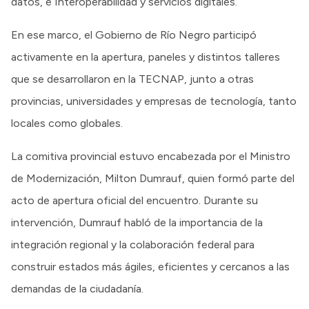
datos, e Interoperabilidad y servicios digitales.
En ese marco, el Gobierno de Río Negro participó
activamente en la apertura, paneles y distintos talleres
que se desarrollaron en la TECNAP, junto a otras
provincias, universidades y empresas de tecnología, tanto
locales como globales.
La comitiva provincial estuvo encabezada por el Ministro
de Modernización, Milton Dumrauf, quien formó parte del
acto de apertura oficial del encuentro. Durante su
intervención, Dumrauf habló de la importancia de la
integración regional y la colaboración federal para
construir estados más ágiles, eficientes y cercanos a las
demandas de la ciudadanía.