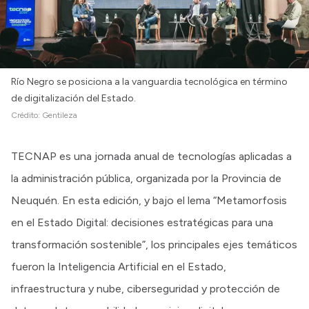
Río Negro se posiciona a la vanguardia tecnológica en término
de digitalización del Estado.
Crédito:
Gentileza
TECNAP es una jornada anual de tecnologías aplicadas a
la administración pública, organizada por la Provincia de
Neuquén. En esta edición, y bajo el lema “Metamorfosis
en el Estado Digital: decisiones estratégicas para una
transformación sostenible”, los principales ejes temáticos
fueron la Inteligencia Artificial en el Estado,
infraestructura y nube, ciberseguridad y protección de