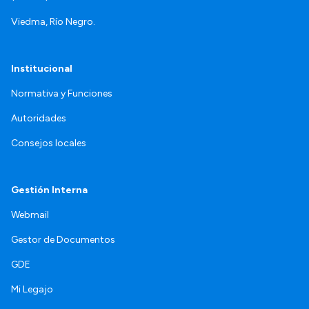
Viedma, Río Negro.
Institucional
Normativa y Funciones
Autoridades
Consejos locales
Gestión Interna
Webmail
Gestor de Documentos
GDE
Mi Legajo