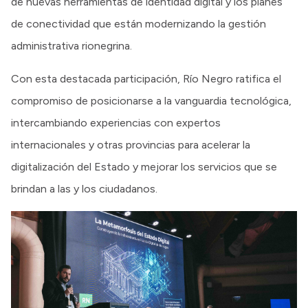
de nuevas herramientas de identidad digital y los planes
de conectividad que están modernizando la gestión
administrativa rionegrina.
Con esta destacada participación, Río Negro ratifica el
compromiso de posicionarse a la vanguardia tecnológica,
intercambiando experiencias con expertos
internacionales y otras provincias para acelerar la
digitalización del Estado y mejorar los servicios que se
brindan a las y los ciudadanos.