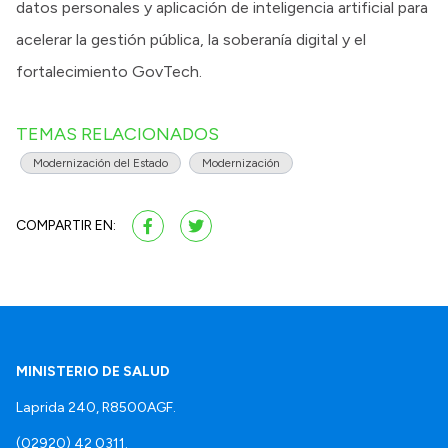
datos personales y aplicación de inteligencia artificial para
acelerar la gestión pública, la soberanía digital y el
fortalecimiento GovTech.
TEMAS RELACIONADOS
Modernización del Estado
Modernización
COMPARTIR EN:
MINISTERIO DE SALUD
Laprida 240, R8500AGF.
(02920) 42 0311.