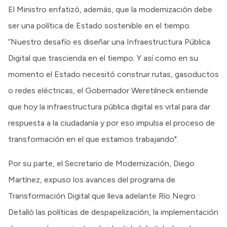
El Ministro enfatizó, además, que la modernización debe
ser una política de Estado sostenible en el tiempo.
“Nuestro desafío es diseñar una Infraestructura Pública
Digital que trascienda en el tiempo. Y así como en su
momento el Estado necesitó construir rutas, gasoductos
o redes eléctricas, el Gobernador Weretilneck entiende
que hoy la infraestructura pública digital es vital para dar
respuesta a la ciudadanía y por eso impulsa el proceso de
transformación en el que estamos trabajando".
Por su parte, el Secretario de Modernización, Diego
Martínez, expuso los avances del programa de
Transformación Digital que lleva adelante Río Negro.
Detalló las políticas de despapelización, la implementación