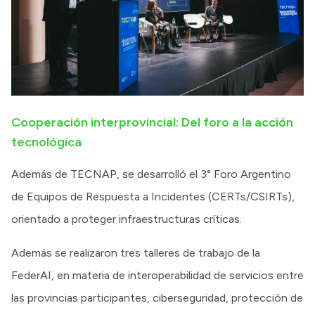
Cooperación interprovincial: Del foro a la acción
tecnológica
Además de TECNAP, se desarrolló el 3° Foro Argentino
de Equipos de Respuesta a Incidentes (CERTs/CSIRTs),
orientado a proteger infraestructuras críticas.
Además se realizaron tres talleres de trabajo de la
FederAI, en materia de interoperabilidad de servicios entre
las provincias participantes, ciberseguridad, protección de