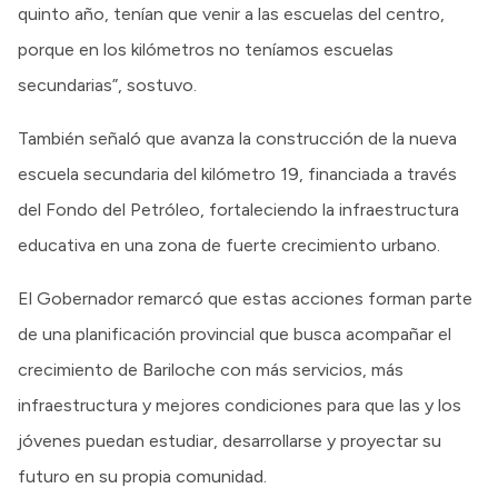
quinto año, tenían que venir a las escuelas del centro,
porque en los kilómetros no teníamos escuelas
secundarias”, sostuvo.
También señaló que avanza la construcción de la nueva
escuela secundaria del kilómetro 19, financiada a través
del Fondo del Petróleo, fortaleciendo la infraestructura
educativa en una zona de fuerte crecimiento urbano.
El Gobernador remarcó que estas acciones forman parte
de una planificación provincial que busca acompañar el
crecimiento de Bariloche con más servicios, más
infraestructura y mejores condiciones para que las y los
jóvenes puedan estudiar, desarrollarse y proyectar su
futuro en su propia comunidad.