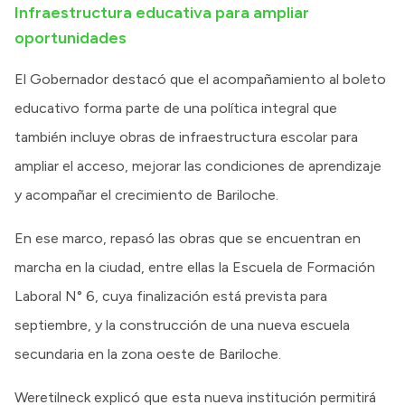
Infraestructura educativa para ampliar
oportunidades
El Gobernador destacó que el acompañamiento al boleto
educativo forma parte de una política integral que
también incluye obras de infraestructura escolar para
ampliar el acceso, mejorar las condiciones de aprendizaje
y acompañar el crecimiento de Bariloche.
En ese marco, repasó las obras que se encuentran en
marcha en la ciudad, entre ellas la Escuela de Formación
Laboral N° 6, cuya finalización está prevista para
septiembre, y la construcción de una nueva escuela
secundaria en la zona oeste de Bariloche.
Weretilneck explicó que esta nueva institución permitirá