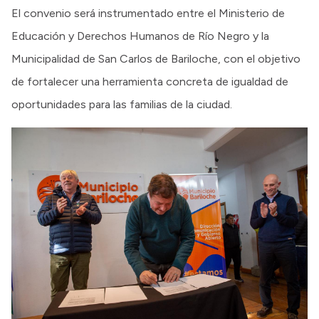
El convenio será instrumentado entre el Ministerio de
Educación y Derechos Humanos de Río Negro y la
Municipalidad de San Carlos de Bariloche, con el objetivo
de fortalecer una herramienta concreta de igualdad de
oportunidades para las familias de la ciudad.