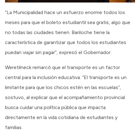
“La Municipalidad hace un esfuerzo enorme todos los
meses para que el boleto estudiantil sea gratis, algo que
no todas las ciudades tienen. Bariloche tiene la
característica de garantizar que todos los estudiantes
puedan viajar sin pagar”, expresó el Gobernador.
Weretilneck remarcó que el transporte es un factor
central para la inclusión educativa. “El transporte es un
limitante para que los chicos estén en las escuelas”,
sostuvo, al explicar que el acompañamiento provincial
busca cuidar una política pública que impacta
directamente en la vida cotidiana de estudiantes y
familias.