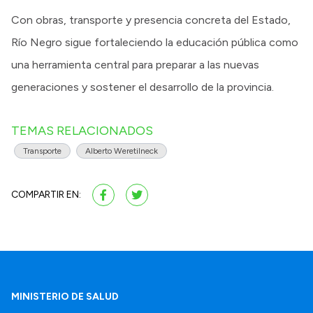
Con obras, transporte y presencia concreta del Estado,
Río Negro sigue fortaleciendo la educación pública como
una herramienta central para preparar a las nuevas
generaciones y sostener el desarrollo de la provincia.
TEMAS RELACIONADOS
Transporte
Alberto Weretilneck
COMPARTIR EN:
MINISTERIO DE SALUD