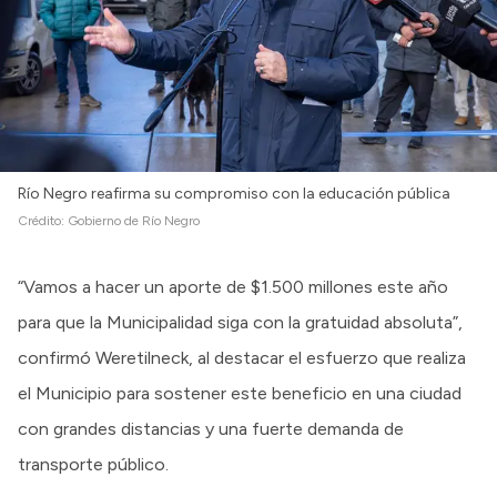
Río Negro reafirma su compromiso con la educación pública
Crédito:
Gobierno de Río Negro
“Vamos a hacer un aporte de $1.500 millones este año
para que la Municipalidad siga con la gratuidad absoluta”,
confirmó Weretilneck, al destacar el esfuerzo que realiza
el Municipio para sostener este beneficio en una ciudad
con grandes distancias y una fuerte demanda de
transporte público.