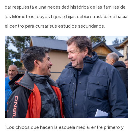
dar respuesta a una necesidad histórica de las familias de
los kilómetros, cuyos hijos e hijas debían trasladarse hacia
el centro para cursar sus estudios secundarios.
“Los chicos que hacen la escuela media, entre primero y