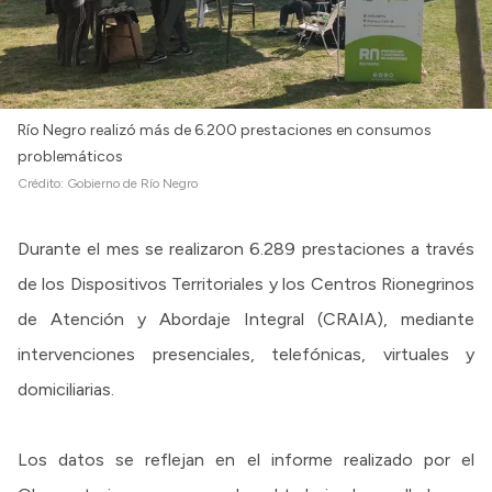
Río Negro realizó más de 6.200 prestaciones en consumos
problemáticos
Crédito:
Gobierno de Río Negro
Durante el mes se realizaron 6.289 prestaciones a través
de los Dispositivos Territoriales y los Centros Rionegrinos
de Atención y Abordaje Integral (CRAIA), mediante
intervenciones presenciales, telefónicas, virtuales y
domiciliarias.
Los datos se reflejan en el informe realizado por el