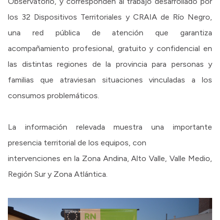
Observatorio, y corresponden al trabajo desarrollado por
los 32 Dispositivos Territoriales y CRAIA de Río Negro,
una red pública de atención que garantiza
acompañamiento profesional, gratuito y confidencial en
las distintas regiones de la provincia para personas y
familias que atraviesan situaciones vinculadas a los
consumos problemáticos.
La información relevada muestra una importante
presencia territorial de los equipos, con
intervenciones en la Zona Andina, Alto Valle, Valle Medio,
Región Sur y Zona Atlántica.