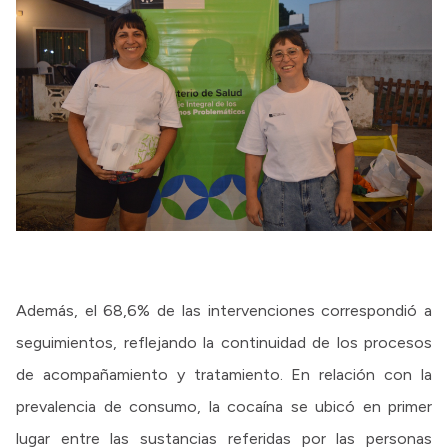
Además, el 68,6% de las intervenciones correspondió a
seguimientos, reflejando la continuidad de los procesos
de acompañamiento y tratamiento. En relación con la
prevalencia de consumo, la cocaína se ubicó en primer
lugar entre las sustancias referidas por las personas