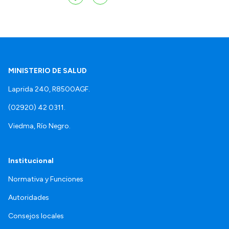
MINISTERIO DE SALUD
Laprida 240, R8500AGF.
(02920) 42 0311.
Viedma, Río Negro.
Institucional
Normativa y Funciones
Autoridades
Consejos locales