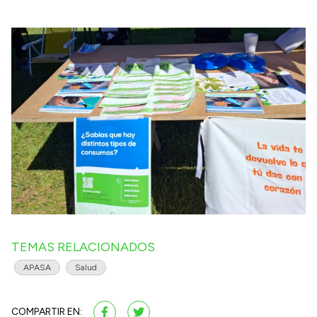
TEMAS RELACIONADOS
APASA
Salud
COMPARTIR EN: