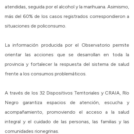
atendidas, seguida por el alcohol y la marihuana. Asimismo,
más del 60% de los casos registrados correspondieron a
situaciones de policonsumo.
La información producida por el Observatorio permite
orientar las acciones que se desarrollan en toda la
provincia y fortalecer la respuesta del sistema de salud
frente a los consumos problemáticos.
A través de los 32 Dispositivos Territoriales y CRAIA, Río
Negro garantiza espacios de atención, escucha y
acompañamiento, promoviendo el acceso a la salud
integral y el cuidado de las personas, las familias y las
comunidades rionegrinas.