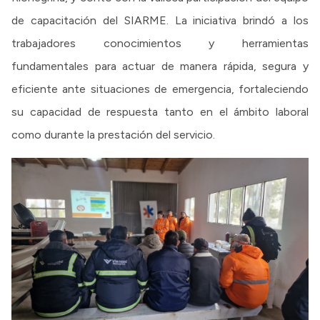
de capacitación del SIARME. La iniciativa brindó a los
trabajadores conocimientos y herramientas
fundamentales para actuar de manera rápida, segura y
eficiente ante situaciones de emergencia, fortaleciendo
su capacidad de respuesta tanto en el ámbito laboral
como durante la prestación del servicio.