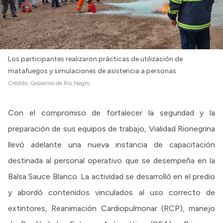
Los participantes realizaron prácticas de utilización de
matafuegos y simulaciones de asistencia a personas
Crédito:
Gobierno de Río Negro
Con el compromiso de fortalecer la seguridad y la
preparación de sus equipos de trabajo, Vialidad Rionegrina
llevó adelante una nueva instancia de capacitación
destinada al personal operativo que se desempeña en la
Balsa Sauce Blanco. La actividad se desarrolló en el predio
y abordó contenidos vinculados al uso correcto de
extintores, Reanimación Cardiopulmonar (RCP), manejo