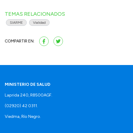
TEMAS RELACIONADOS
SIARME
Vialidad
COMPARTIR EN:
MINISTERIO DE SALUD
Laprida 240, R8500AGF.
(02920) 42 0311.
Viedma, Río Negro.