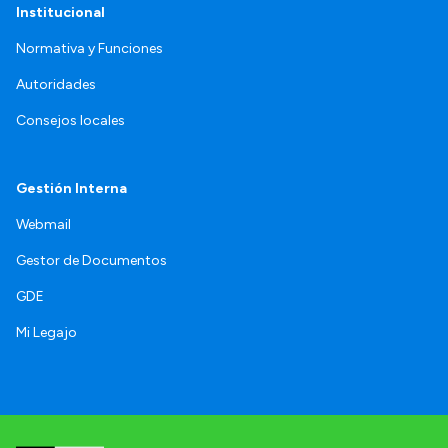
Institucional
Normativa y Funciones
Autoridades
Consejos locales
Gestión Interna
Webmail
Gestor de Documentos
GDE
Mi Legajo