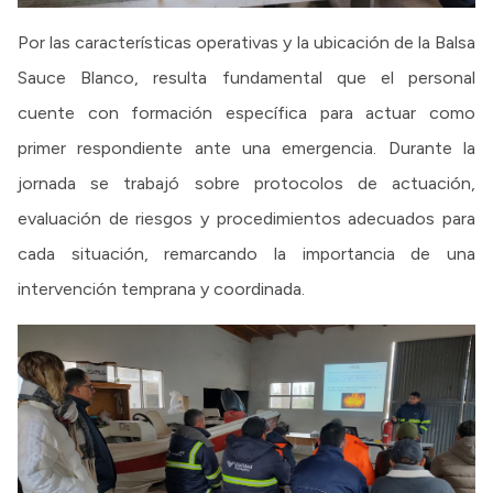
Por las características operativas y la ubicación de la Balsa
Sauce Blanco, resulta fundamental que el personal
cuente con formación específica para actuar como
primer respondiente ante una emergencia. Durante la
jornada se trabajó sobre protocolos de actuación,
evaluación de riesgos y procedimientos adecuados para
cada situación, remarcando la importancia de una
intervención temprana y coordinada.