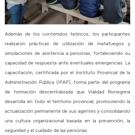
Además de los contenidos teóricos, los participantes
realizaron prácticas de utilización de matafuegos y
simulaciones de asistencia a personas, fortaleciendo su
capacidad de respuesta ante eventuales emergencias. La
capacitación, certificada por el Instituto Provincial de la
Administración Pública (IPAP), forma parte del programa
de formación descentralizada que Vialidad Rionegrina
desarrolla en todo el territorio provincial, promoviendo la
actualización permanente de sus agentes y consolidando
una cultura organizacional basada en la prevención, la
seguridad y el cuidado de las personas.