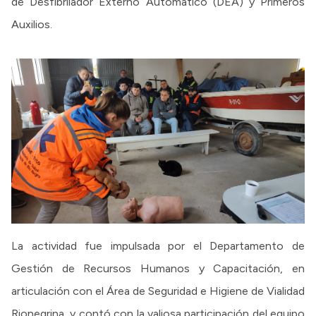
de Desfibrilador Externo Automático (DEA) y Primeros
Auxilios.
La actividad fue impulsada por el Departamento de
Gestión de Recursos Humanos y Capacitación, en
articulación con el Área de Seguridad e Higiene de Vialidad
Rionegrina, y contó con la valiosa participación del equipo