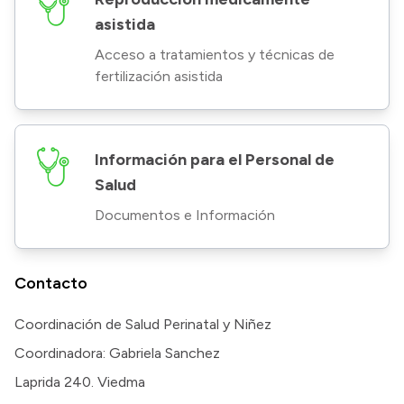
asistida
Acceso a tratamientos y técnicas de
fertilización asistida
Información para el Personal de
Salud
Documentos e Información
Contacto
Coordinación de Salud Perinatal y Niñez
Coordinadora: Gabriela Sanchez
Laprida 240. Viedma