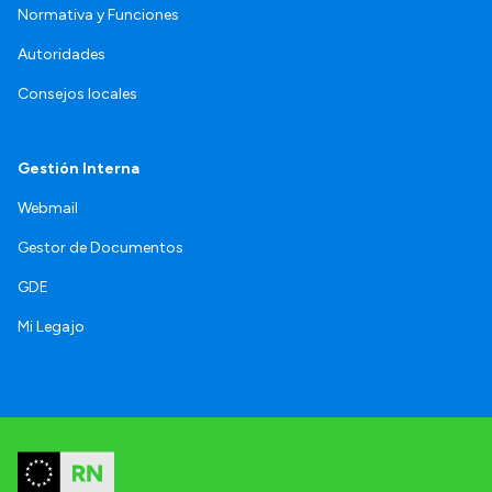
Normativa y Funciones
Autoridades
Consejos locales
Gestión Interna
Webmail
Gestor de Documentos
GDE
Mi Legajo