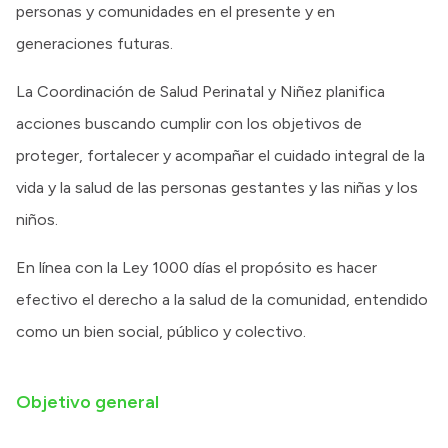
personas y comunidades en el presente y en
generaciones futuras.
La Coordinación de Salud Perinatal y Niñez planifica
acciones buscando cumplir con los objetivos de
proteger, fortalecer y acompañar el cuidado integral de la
vida y la salud de las personas gestantes y las niñas y los
niños.
En línea con la Ley 1000 días el propósito es hacer
efectivo el derecho a la salud de la comunidad, entendido
como un bien social, público y colectivo.
Objetivo general