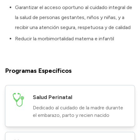
Garantizar el acceso oportuno al cuidado integral de
la salud de personas gestantes, niños y niñas, y a
recibir una atención segura, respetuosa y de calidad
Reducir la morbimortalidad materna e infantil
Programas Específicos
Salud Perinatal
Dedicado al cuidado de la madre durante
el embarazo, parto y recien nacido