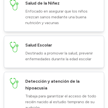
Salud de la Niñez
Enfocado en asegurar que los niños
crezcan sanos mediante una buena
nutrición y vacunas
Salud Escolar
Destinado a promover la salud, prevenir
enfermedades durante la edad escolar
Detección y atención de la
hipoacusia
Trabaja para garantizar el acceso de todo
recién nacido al estudio temprano de su
audición