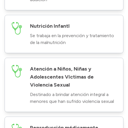
Nutrición Infantl
Se trabaja en la prevención y tratamiento
de la malnutrición
Atención a Niños, Niñas y
Adolescentes Víctimas de
Violencia Sexual
Destinado a brindar atención integral a
menores que han sufrido violencia sexual
Reproducción médicamente