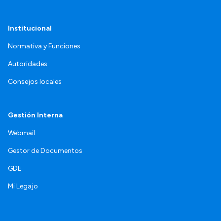
Institucional
Normativa y Funciones
Autoridades
Consejos locales
Gestión Interna
Webmail
Gestor de Documentos
GDE
Mi Legajo