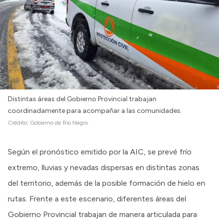
Distintas áreas del Gobierno Provincial trabajan
coordinadamente para acompañar a las comunidades.
Crédito:
Gobierno de Río Negro
Según el pronóstico emitido por la AIC, se prevé frío
extremo, lluvias y nevadas dispersas en distintas zonas
del territorio, además de la posible formación de hielo en
rutas. Frente a este escenario, diferentes áreas del
Gobierno Provincial trabajan de manera articulada para