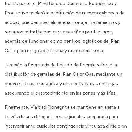
Por su parte, el Ministerio de Desarrollo Económico y
Productivo aceleró la habilitación de nuevos galpones de
acopio, que permiten almacenar forraje, herramientas y
recursos estratégicos para pequeños productores,
además de funcionar como centros logísticos del Plan
Calor para resguardar la leña y mantenerla seca.
También la Secretaría de Estado de Energía reforzó la
distribución de garrafas del Plan Calor Gas, mediante un
nuevo sistema que agiliza y descentraliza las entregas,
asegurando el abastecimiento en las zonas más frías.
Finalmente, Vialidad Rionegrina se mantiene en alerta a
través de sus delegaciones regionales, preparada para
intervenir ante cualquier contingencia vinculada al hielo en