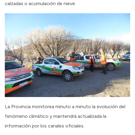
calzadas o acumulación de nieve.
La Provincia monitorea minuto a minuto la evolución del
fenómeno climático y mantendrá actualizada la
información por los canales oficiales.