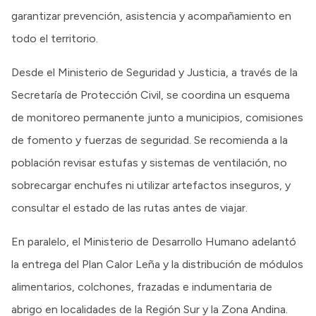
garantizar prevención, asistencia y acompañamiento en
todo el territorio.
Desde el Ministerio de Seguridad y Justicia, a través de la
Secretaría de Protección Civil, se coordina un esquema
de monitoreo permanente junto a municipios, comisiones
de fomento y fuerzas de seguridad. Se recomienda a la
población revisar estufas y sistemas de ventilación, no
sobrecargar enchufes ni utilizar artefactos inseguros, y
consultar el estado de las rutas antes de viajar.
En paralelo, el Ministerio de Desarrollo Humano adelantó
la entrega del Plan Calor Leña y la distribución de módulos
alimentarios, colchones, frazadas e indumentaria de
abrigo en localidades de la Región Sur y la Zona Andina.