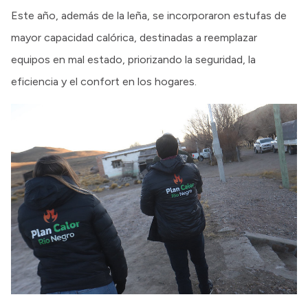
Este año, además de la leña, se incorporaron estufas de
mayor capacidad calórica, destinadas a reemplazar
equipos en mal estado, priorizando la seguridad, la
eficiencia y el confort en los hogares.