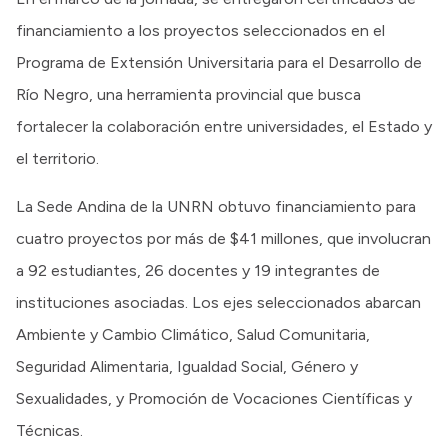
financiamiento a los proyectos seleccionados en el
Programa de Extensión Universitaria para el Desarrollo de
Río Negro, una herramienta provincial que busca
fortalecer la colaboración entre universidades, el Estado y
el territorio.
La Sede Andina de la UNRN obtuvo financiamiento para
cuatro proyectos por más de $41 millones, que involucran
a 92 estudiantes, 26 docentes y 19 integrantes de
instituciones asociadas. Los ejes seleccionados abarcan
Ambiente y Cambio Climático, Salud Comunitaria,
Seguridad Alimentaria, Igualdad Social, Género y
Sexualidades, y Promoción de Vocaciones Científicas y
Técnicas.