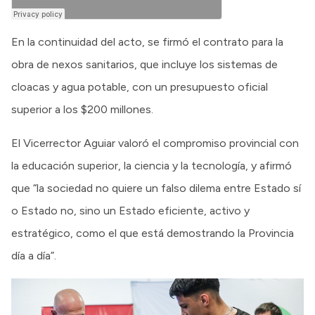
En la continuidad del acto, se firmó el contrato para la
obra de nexos sanitarios, que incluye los sistemas de
cloacas y agua potable, con un presupuesto oficial
superior a los $200 millones.
El Vicerrector Aguiar valoró el compromiso provincial con
la educación superior, la ciencia y la tecnología, y afirmó
que “la sociedad no quiere un falso dilema entre Estado sí
o Estado no, sino un Estado eficiente, activo y
estratégico, como el que está demostrando la Provincia
día a día”.