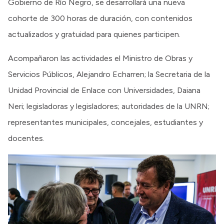
Gobierno de Río Negro, se desarrollará una nueva
cohorte de 300 horas de duración, con contenidos
actualizados y gratuidad para quienes participen.
Acompañaron las actividades el Ministro de Obras y
Servicios Públicos, Alejandro Echarren; la Secretaria de la
Unidad Provincial de Enlace con Universidades, Daiana
Neri; legisladoras y legisladores; autoridades de la UNRN;
representantes municipales, concejales, estudiantes y
docentes.