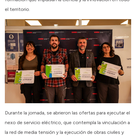
el territorio.
Durante la jornada, se abrieron las ofertas para ejecutar el
nexo de servicio eléctrico, que contempla la vinculación a
la red de media tensión y la ejecución de obras civiles y