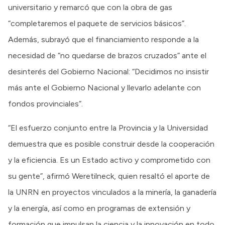
universitario y remarcó que con la obra de gas
“completaremos el paquete de servicios básicos”.
Además, subrayó que el financiamiento responde a la
necesidad de “no quedarse de brazos cruzados” ante el
desinterés del Gobierno Nacional: “Decidimos no insistir
más ante el Gobierno Nacional y llevarlo adelante con
fondos provinciales”.
“El esfuerzo conjunto entre la Provincia y la Universidad
demuestra que es posible construir desde la cooperación
y la eficiencia. Es un Estado activo y comprometido con
su gente”, afirmó Weretilneck, quien resaltó el aporte de
la UNRN en proyectos vinculados a la minería, la ganadería
y la energía, así como en programas de extensión y
formación que impulsan la ciencia y la innovación en todo