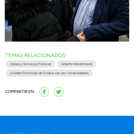
TEMAS RELACIONADOS
Obras y Servicios Públicos
Alberto Weretilneck
Unidad Provincial de Enlace con las Universidades
COMPARTIR EN: