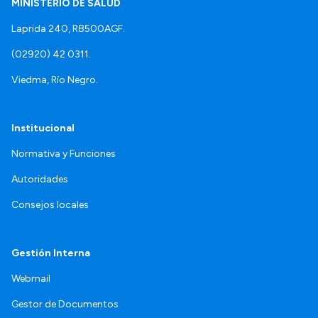
MINISTERIO DE SALUD
Laprida 240, R8500AGF.
(02920) 42 0311.
Viedma, Río Negro.
Institucional
Normativa y Funciones
Autoridades
Consejos locales
Gestión Interna
Webmail
Gestor de Documentos