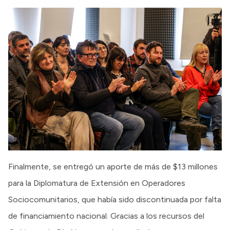
Finalmente, se entregó un aporte de más de $13 millones
para la Diplomatura de Extensión en Operadores
Sociocomunitarios, que había sido discontinuada por falta
de financiamiento nacional. Gracias a los recursos del