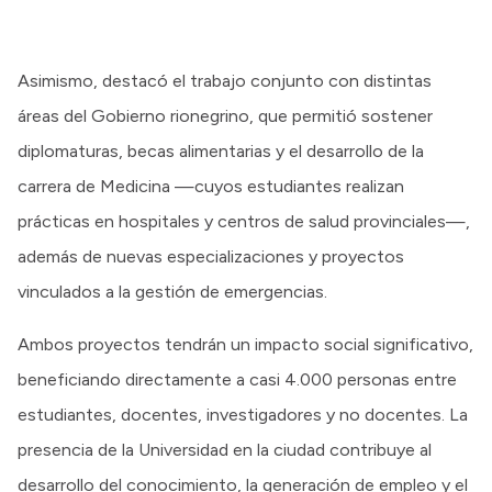
Asimismo, destacó el trabajo conjunto con distintas
áreas del Gobierno rionegrino, que permitió sostener
diplomaturas, becas alimentarias y el desarrollo de la
carrera de Medicina —cuyos estudiantes realizan
prácticas en hospitales y centros de salud provinciales—,
además de nuevas especializaciones y proyectos
vinculados a la gestión de emergencias.
Ambos proyectos tendrán un impacto social significativo,
beneficiando directamente a casi 4.000 personas entre
estudiantes, docentes, investigadores y no docentes. La
presencia de la Universidad en la ciudad contribuye al
desarrollo del conocimiento, la generación de empleo y el