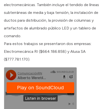
electromecánicas. También incluye el tendido de líneas
subterráneas de media y baja tensión, la instalación de
ductos para distribución, la provisión de columnas y
artefactos de alumbrado público LED y un tablero de
comando.
Para estos trabajos se presentaron dos empresas:
Electromecánica RI ($664.186.858) y Alusa SA
($777.781.170).