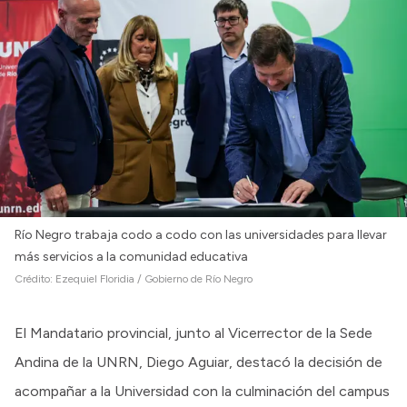
Río Negro trabaja codo a codo con las universidades para llevar
más servicios a la comunidad educativa
Crédito:
Ezequiel Floridia / Gobierno de Río Negro
El Mandatario provincial, junto al Vicerrector de la Sede
Andina de la UNRN, Diego Aguiar, destacó la decisión de
acompañar a la Universidad con la culminación del campus