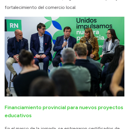
fortalecimiento del comercio local.
Financiamiento provincial para nuevos proyectos
educativos
En el marco de la jornada, se entregaron certificados de