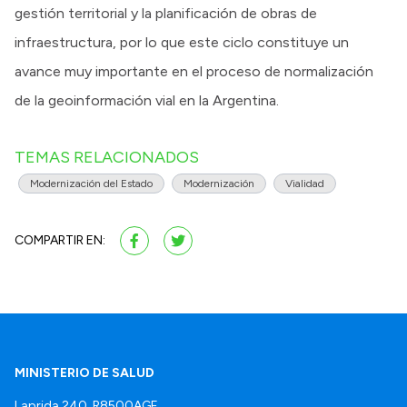
gestión territorial y la planificación de obras de
infraestructura, por lo que este ciclo constituye un
avance muy importante en el proceso de normalización
de la geoinformación vial en la Argentina.
TEMAS RELACIONADOS
Modernización del Estado
Modernización
Vialidad
COMPARTIR EN:
MINISTERIO DE SALUD
Laprida 240, R8500AGF.