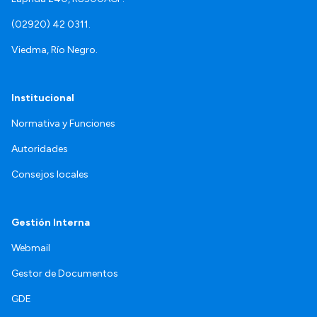
(02920) 42 0311.
Viedma, Río Negro.
Institucional
Normativa y Funciones
Autoridades
Consejos locales
Gestión Interna
Webmail
Gestor de Documentos
GDE