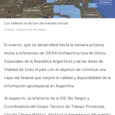
Los talleres se dictan de manera virtual.
Crédito:
Gobierno de Río Negro
El evento, que se desarrollará hasta la semana próxima,
reúne a referentes de IDERA (Infraestructura de Datos
Espaciales de la República Argentina) y de las áreas de
Vialidad de todo el país con el objetivo de construir una
capa vial federal que mejore la calidad y disponibilidad de la
información geoespacial en Argentina.
Al respecto, la referente de la IDE Río Negro y
Coordinadora del Grupo Técnico de Trabajo Provincias,
Claudia Olivera Mattos, destacó la importancia del evento