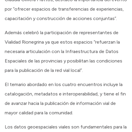
por “ofrecer espacios de transferencias de experiencias,
capacitación y construcción de acciones conjuntas”.
Además celebró la participación de representantes de
Vialidad Rionegrina ya que estos espacios “refuerzan la
necesaria articulación con la Infraestructura de Datos
Espaciales de las provincias y posibilitan las condiciones
para la publicación de la red vial local”.
El temario abordado en los cuatro encuentros incluye la
catalogación, metadatos e interoperabilidad, y tiene el fin
de avanzar hacia la publicación de información vial de
mayor calidad para la comunidad.
Los datos geoespaciales viales son fundamentales para la