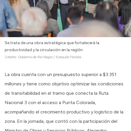
Se trata de una obra estratégica que fortalecerá la
productividad y la circulación en la región
Crédito:
Gobierno de Río Negro / Ezequiel Floridia
La obra cuenta con un presupuesto superior a $3.351
millones y tiene como objetivo optimizar las condiciones
de transitabilidad en el tramo que conecta la Ruta
Nacional 3 con el acceso a Punta Colorada,
acompañando el crecimiento productivo y logístico de la
zona. En la jornada, que contó con la participación del
Ministro de Obras y Servicios Públicos, Alejandro