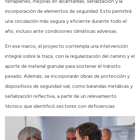
terraplenes, mejoras en alcantarillas, señalización y la
incorporación de elementos de seguridad. Esto permitirá
una circulación más segura y eficiente durante todo el
año, incluso ante condiciones climáticas adversas.
En ese marco, el proyecto contempla una intervención
integral sobre la traza, con la regularización del camino y el
aporte de material granular para sostener el tránsito
pesado. Además, se incorporarán obras de protección y
dispositivos de seguridad vial, como barandas metálicas y
señalización reflectiva, a partir de un relevamiento
técnico que identificó sectores con deficiencias.