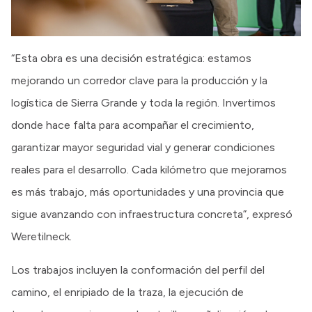
“Esta obra es una decisión estratégica: estamos
mejorando un corredor clave para la producción y la
logística de Sierra Grande y toda la región. Invertimos
donde hace falta para acompañar el crecimiento,
garantizar mayor seguridad vial y generar condiciones
reales para el desarrollo. Cada kilómetro que mejoramos
es más trabajo, más oportunidades y una provincia que
sigue avanzando con infraestructura concreta”, expresó
Weretilneck.
Los trabajos incluyen la conformación del perfil del
camino, el enripiado de la traza, la ejecución de