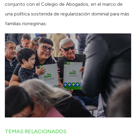
conjunto con el Colegio de Abogados, en el marco de
una política sostenida de regularización dominial para más
familias rionegrinas.
TEMAS RELACIONADOS