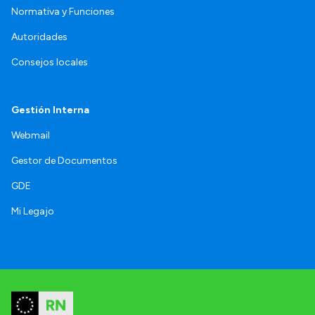
Normativa y Funciones
Autoridades
Consejos locales
Gestión Interna
Webmail
Gestor de Documentos
GDE
Mi Legajo