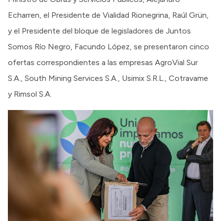
Echarren, el Presidente de Vialidad Rionegrina, Raúl Grün,
y el Presidente del bloque de legisladores de Juntos
Somos Río Negro, Facundo López, se presentaron cinco
ofertas correspondientes a las empresas AgroVial Sur
S.A., South Mining Services S.A., Usimix S.R.L., Cotravame
y Rimsol S.A.