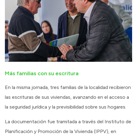
Más familias con su escritura
En la misma jornada, tres familias de la localidad recibieron
las escrituras de sus viviendas, avanzando en el acceso a
la seguridad jurídica y la previsibilidad sobre sus hogares.
La documentación fue tramitada a través del Instituto de
Planificación y Promoción de la Vivienda (IPPV), en