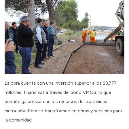
La obra cuenta con una inversión superior a los $3.777
millones, financiada a través del bono VMOS, lo que
permite garantizar que los recursos de la actividad
hidrocarburífera se transformen en obras y servicios para
la comunidad.