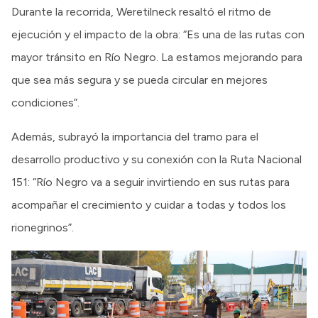
Durante la recorrida, Weretilneck resaltó el ritmo de
ejecución y el impacto de la obra: “Es una de las rutas con
mayor tránsito en Río Negro. La estamos mejorando para
que sea más segura y se pueda circular en mejores
condiciones”.
Además, subrayó la importancia del tramo para el
desarrollo productivo y su conexión con la Ruta Nacional
151: “Río Negro va a seguir invirtiendo en sus rutas para
acompañar el crecimiento y cuidar a todas y todos los
rionegrinos”.