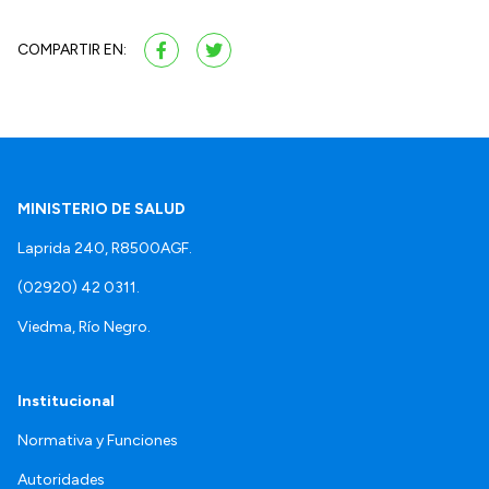
COMPARTIR EN:
MINISTERIO DE SALUD
Laprida 240, R8500AGF.
(02920) 42 0311.
Viedma, Río Negro.
Institucional
Normativa y Funciones
Autoridades