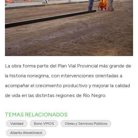
La obra forma parte del Plan Vial Provincial más grande de
la historia rionegrina, con intervenciones orientadas a
acompañar el crecimiento productivo y mejorar la calidad
de vida en las distintas regiones de Río Negro.
TEMAS RELACIONADOS
Vialidad
Bono VMOS
Obras y Servicios Públicos
Alberto Weretilneck