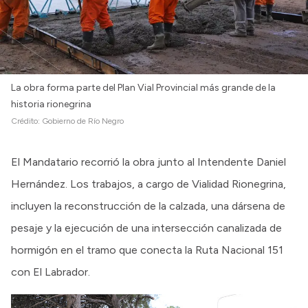
La obra forma parte del Plan Vial Provincial más grande de la
historia rionegrina
Crédito:
Gobierno de Río Negro
El Mandatario recorrió la obra junto al Intendente Daniel
Hernández. Los trabajos, a cargo de Vialidad Rionegrina,
incluyen la reconstrucción de la calzada, una dársena de
pesaje y la ejecución de una intersección canalizada de
hormigón en el tramo que conecta la Ruta Nacional 151
con El Labrador.