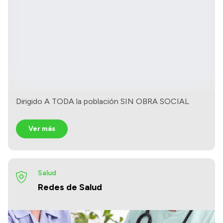
Dirigido A TODA la población SIN OBRA SOCIAL
Ver más
Salud
Redes de Salud