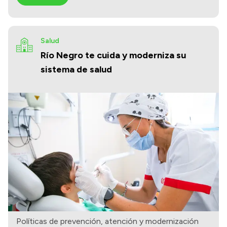
Salud
Río Negro te cuida y moderniza su
sistema de salud
Políticas de prevención, atención y modernización