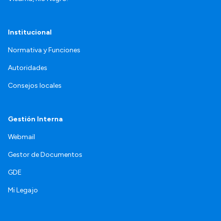
Institucional
Normativa y Funciones
Autoridades
Consejos locales
Gestión Interna
Webmail
Gestor de Documentos
GDE
Mi Legajo