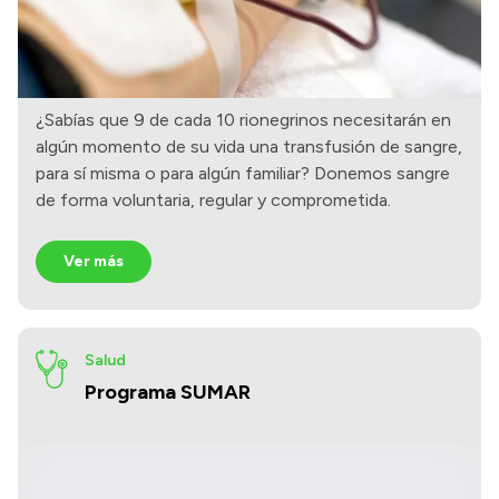
¿Sabías que 9 de cada 10 rionegrinos necesitarán en
algún momento de su vida una transfusión de sangre,
para sí misma o para algún familiar? Donemos sangre
de forma voluntaria, regular y comprometida.
Ver más
Salud
Programa SUMAR