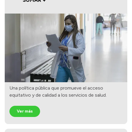
Una política pública que promueve el acceso
equitativo y de calidad a los servicios de salud.
Ver más