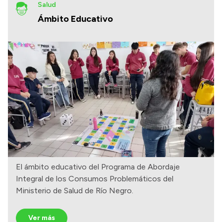
Salud
Ámbito Educativo
El ámbito educativo del Programa de Abordaje
Integral de los Consumos Problemáticos del
Ministerio de Salud de Río Negro.
Ver más