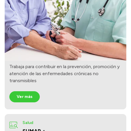
Trabaja para contribuir en la prevención, promoción y
atención de las enfermedades crónicas no
transmisibles
Ver más
Salud
SUMAR +