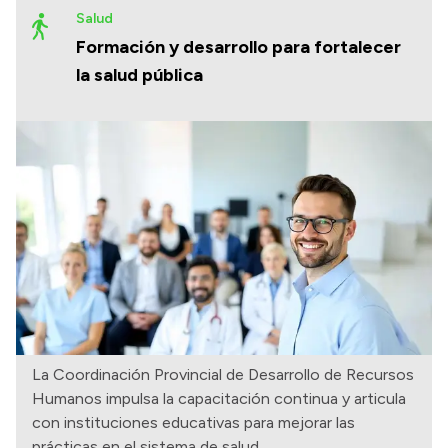
Salud
Formación y desarrollo para fortalecer
la salud pública
La Coordinación Provincial de Desarrollo de Recursos
Humanos impulsa la capacitación continua y articula
con instituciones educativas para mejorar las
prácticas en el sistema de salud.