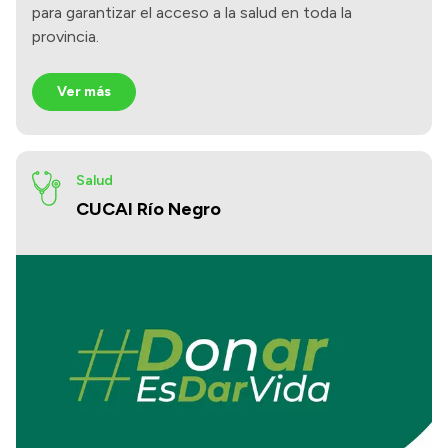
para garantizar el acceso a la salud en toda la
provincia.
Ver más
Salud
CUCAI Río Negro