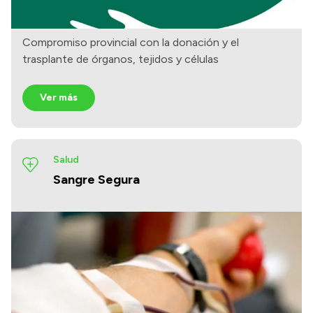
Compromiso provincial con la donación y el
trasplante de órganos, tejidos y células
Ver más
Salud
Sangre Segura