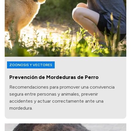
ZOONOSIS Y VECTORES
Prevención de Mordeduras de Perro
Recomendaciones para promover una convivencia
segura entre personas y animales, prevenir
accidentes y actuar correctamente ante una
mordedura.