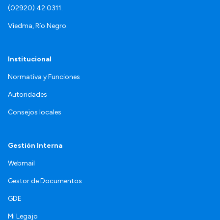
(02920) 42 0311.
Viedma, Río Negro.
Institucional
Normativa y Funciones
Autoridades
Consejos locales
Gestión Interna
Webmail
Gestor de Documentos
GDE
Mi Legajo