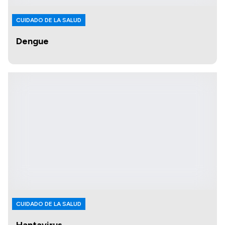
CUIDADO DE LA SALUD
Dengue
CUIDADO DE LA SALUD
Hantavirus