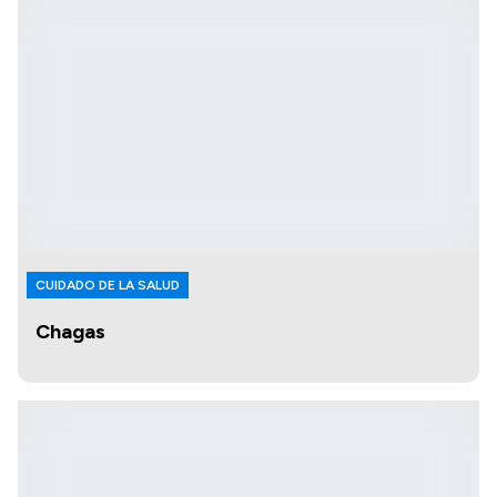
CUIDADO DE LA SALUD
Chagas