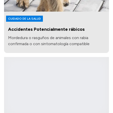
CUIDADO DE LA SALUD
Accidentes Potencialmente rábicos
Mordedura o rasguños de animales con rabia
confirmada o con sintomatología compatible