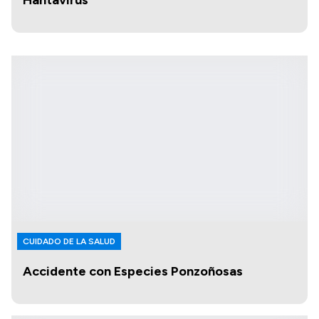
CUIDADO DE LA SALUD
Accidente con Especies Ponzoñosas