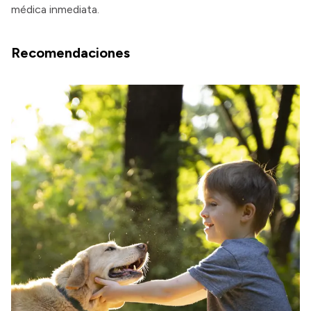
médica inmediata.
Recomendaciones